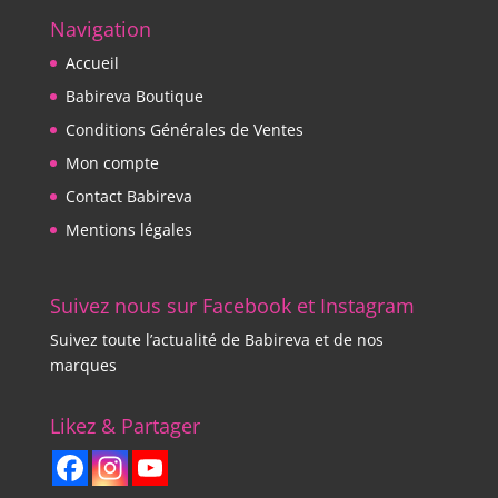
Navigation
Accueil
Babireva Boutique
Conditions Générales de Ventes
Mon compte
Contact Babireva
Mentions légales
Suivez nous sur Facebook et Instagram
Suivez toute l’actualité de Babireva et de nos
marques
Likez & Partager