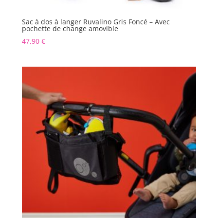
Sac à dos à langer Ruvalino Gris Foncé – Avec
pochette de change amovible
47,90
€