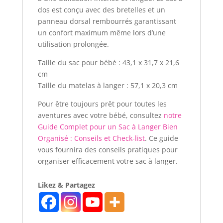
dos est conçu avec des bretelles et un
panneau dorsal rembourrés garantissant
un confort maximum même lors d’une
utilisation prolongée.
Taille du sac pour bébé : 43,1 x 31,7 x 21,6
cm
Taille du matelas à langer : 57,1 x 20,3 cm
Pour être toujours prêt pour toutes les
aventures avec votre bébé, consultez
notre
Guide Complet pour un Sac à Langer Bien
Organisé : Conseils et Check-list
. Ce guide
vous fournira des conseils pratiques pour
organiser efficacement votre sac à langer.
Likez & Partagez