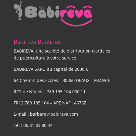
Babireva Boutique
BABIREVA, une société de distribution d’articles
de puériculture à votre service.
BABIREVA SARL au capital de 2000 €
64 Chemin des Ecoles – 30360 DEAUX – FRANCE
RCS de Nîmes – 789 195 104 000 11
FR12 789 195 104 – APE NAF : 4676Z
E-mail : barbara@babireva.com
Tél : 06.81.83.80.44