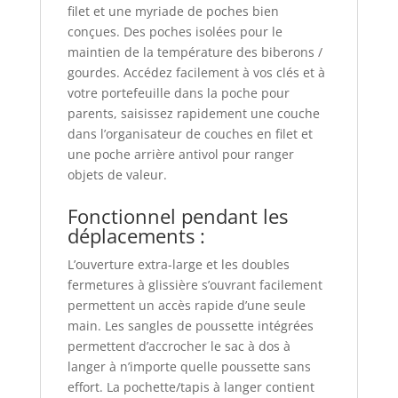
filet et une myriade de poches bien
conçues. Des poches isolées pour le
maintien de la température des biberons /
gourdes. Accédez facilement à vos clés et à
votre portefeuille dans la poche pour
parents, saisissez rapidement une couche
dans l’organisateur de couches en filet et
une poche arrière antivol pour ranger
objets de valeur.
Fonctionnel pendant les
déplacements :
L’ouverture extra-large et les doubles
fermetures à glissière s’ouvrant facilement
permettent un accès rapide d’une seule
main. Les sangles de poussette intégrées
permettent d’accrocher le sac à dos à
langer à n’importe quelle poussette sans
effort. La pochette/tapis à langer contient