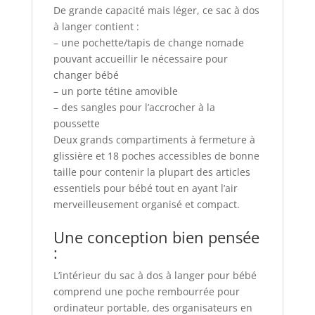
De grande capacité mais léger, ce sac à dos
à langer contient :
– une pochette/tapis de change nomade
pouvant accueillir le nécessaire pour
changer bébé
– un porte tétine amovible
– des sangles pour l’accrocher à la
poussette
Deux grands compartiments à fermeture à
glissière et 18 poches accessibles de bonne
taille pour contenir la plupart des articles
essentiels pour bébé tout en ayant l’air
merveilleusement organisé et compact.
Une conception bien pensée
:
L’intérieur du sac à dos à langer pour bébé
comprend une poche rembourrée pour
ordinateur portable, des organisateurs en