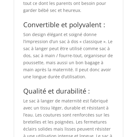
tout ce dont les parents ont besoin pour
garder bébé sec et heureux.
Convertible et polyvalent :
Son design élégant et soigné donne
l’impression d’un sac à dos « classique ». Le
sac à langer peut être utilisé comme sac à
dos, sac à main / fourre-tout, organiseur de
poussette, mais aussi un bon bagage à
main après la maternité. Il peut donc avoir
une longue durée d’utilisation.
Qualité et durabilité :
Le sac à langer de maternité est fabriqué
avec un tissu léger, durable et résistant à
l’eau. Les coutures sont renforcées sur les
bretelles et les poignées. Les fermetures
éclairs solides mais lisses peuvent résister
à une utilisation intense et longue. Le sac à