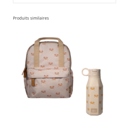
Produits similaires