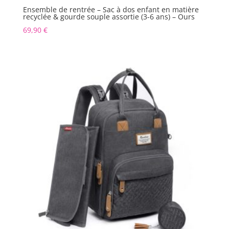
Ensemble de rentrée – Sac à dos enfant en matière
recyclée & gourde souple assortie (3-6 ans) – Ours
69,90
€