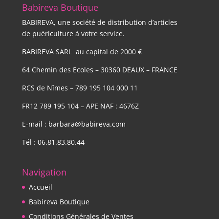
Babireva Boutique
BABIREVA, une société de distribution d’articles
de puériculture à votre service.
BABIREVA SARL au capital de 2000 €
64 Chemin des Ecoles – 30360 DEAUX – FRANCE
RCS de Nîmes – 789 195 104 000 11
FR12 789 195 104 – APE NAF : 4676Z
E-mail : barbara@babireva.com
Tél : 06.81.83.80.44
Navigation
Accueil
Babireva Boutique
Conditions Générales de Ventes