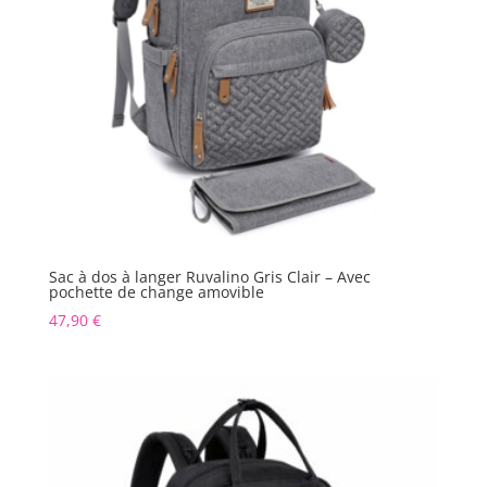
Sac à dos à langer Ruvalino Gris Clair – Avec
pochette de change amovible
47,90
€