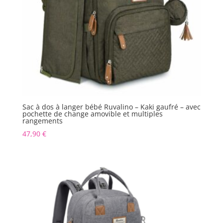
Sac à dos à langer bébé Ruvalino – Kaki gaufré – avec
pochette de change amovible et multiples
rangements
47,90
€