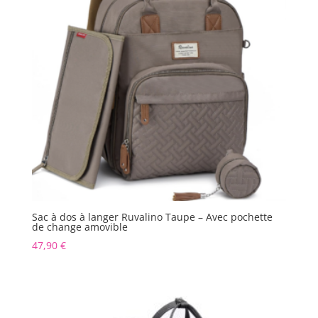
Sac à dos à langer Ruvalino Taupe – Avec pochette
de change amovible
47,90
€