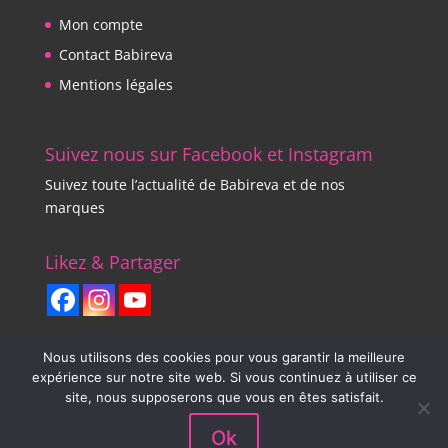
Mon compte
Contact Babireva
Mentions légales
Suivez nous sur Facebook et Instagram
Suivez toute l’actualité de Babireva et de nos
marques
Likez & Partager
Nous utilisons des cookies pour vous garantir la meilleure
expérience sur notre site web. Si vous continuez à utiliser ce
site, nous supposerons que vous en êtes satisfait.
Babirevaboutique.com tous droits réservés / Une
Ok