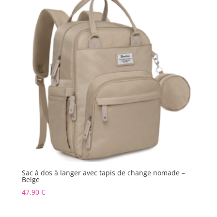
Sac à dos à langer avec tapis de change nomade –
Beige
47,90
€