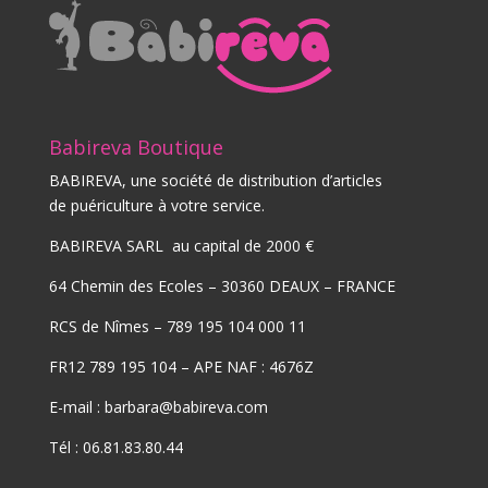
Babireva Boutique
BABIREVA, une société de distribution d’articles
de puériculture à votre service.
BABIREVA SARL au capital de 2000 €
64 Chemin des Ecoles – 30360 DEAUX – FRANCE
RCS de Nîmes – 789 195 104 000 11
FR12 789 195 104 – APE NAF : 4676Z
E-mail : barbara@babireva.com
Tél : 06.81.83.80.44