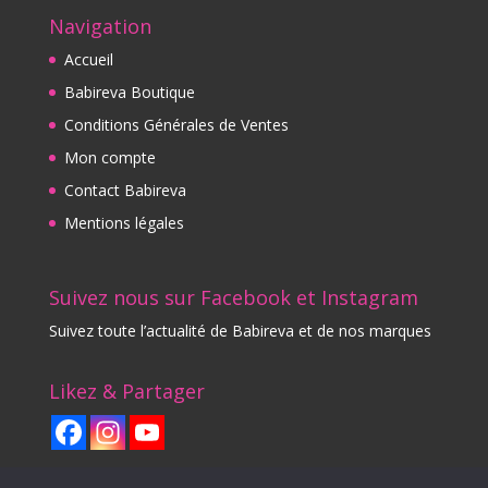
Navigation
Accueil
Babireva Boutique
Conditions Générales de Ventes
Mon compte
Contact Babireva
Mentions légales
Suivez nous sur Facebook et Instagram
Suivez toute l’actualité de Babireva et de nos marques
Likez & Partager