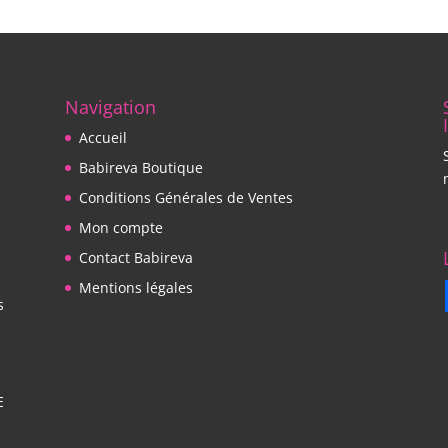
Navigation
Accueil
Babireva Boutique
Conditions Générales de Ventes
Mon compte
Contact Babireva
Mentions légales
s
E