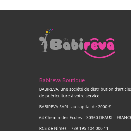
Babireva Boutique
BABIREVA, une société de distribution d’article
de puériculture à votre service.
BABIREVA SARL au capital de 2000 €
64 Chemin des Ecoles – 30360 DEAUX – FRANC
RCS de Nîmes – 789 195 104 000 11