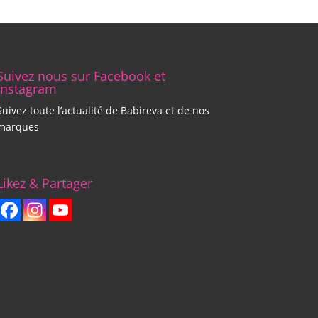
Suivez nous sur Facebook et
Instagram
Suivez toute l’actualité de Babireva et de nos
marques
Likez & Partager