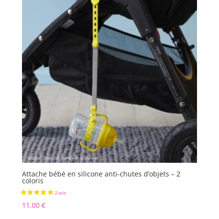
Attache bébé en silicone anti-chutes d’objets – 2
coloris
11,00
€