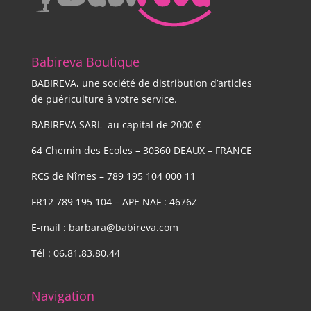
2 avis
Babireva Boutique
BABIREVA, une société de distribution d’articles
de puériculture à votre service.
BABIREVA SARL au capital de 2000 €
64 Chemin des Ecoles – 30360 DEAUX – FRANCE
RCS de Nîmes – 789 195 104 000 11
FR12 789 195 104 – APE NAF : 4676Z
E-mail : barbara@babireva.com
Tél : 06.81.83.80.44
Navigation