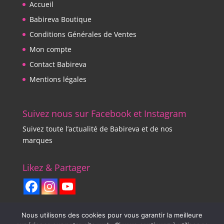
Accueil
Babireva Boutique
Conditions Générales de Ventes
Mon compte
Contact Babireva
Mentions légales
Suivez nous sur Facebook et Instagram
Suivez toute l’actualité de Babireva et de nos
marques
Likez & Partager
Nous utilisons des cookies pour vous garantir la meilleure