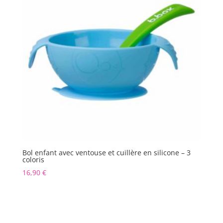
Bol enfant avec ventouse et cuillère en silicone – 3
coloris
16,90
€