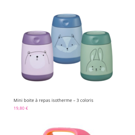
Mini boite à repas isotherme – 3 coloris
19,80
€