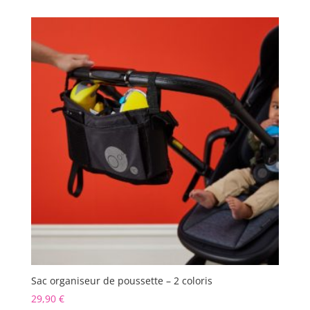
Sac organiseur de poussette – 2 coloris
29,90
€