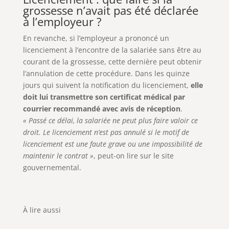
grossesse n’avait pas été déclarée
à l’employeur ?
En revanche, si l’employeur a prononcé un
licenciement à l’encontre de la salariée sans être au
courant de la grossesse, cette dernière peut obtenir
l’annulation de cette procédure. Dans les quinze
jours qui suivent la notification du licenciement,
elle
doit lui transmettre son certificat médical par
courrier recommandé avec avis de réception
.
« Passé ce délai, la salariée ne peut plus faire valoir ce
droit. Le licenciement n’est pas annulé si le motif de
licenciement est une faute grave ou une impossibilité de
maintenir le contrat »
, peut-on lire sur le site
gouvernemental.
À lire aussi