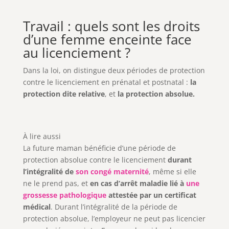
Travail : quels sont les droits
d’une femme enceinte face
au licenciement ?
Dans la loi, on distingue deux périodes de protection
contre le licenciement en prénatal et postnatal :
la
protection dite relative
, et
la protection absolue.
À lire aussi
La future maman bénéficie d’une période de
protection absolue contre le licenciement
durant
l’intégralité de
son congé maternité
, même si elle
ne le prend pas, et
en cas d’arrêt maladie lié à
une
grossesse pathologique
attestée par un certificat
médical
. Durant l’intégralité de la période de
protection absolue, l’employeur ne peut pas licencier