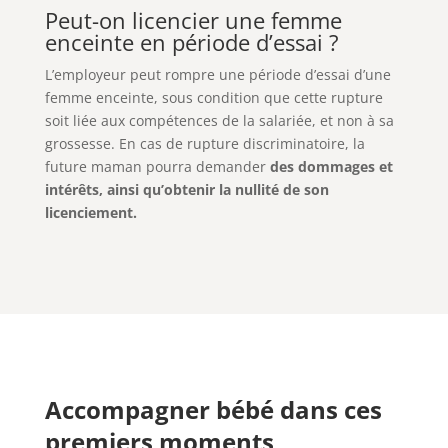
Peut-on licencier une femme
enceinte en période d’essai ?
L’employeur peut rompre une période d’essai d’une
femme enceinte, sous condition que cette rupture
soit liée aux compétences de la salariée, et non à sa
grossesse. En cas de rupture discriminatoire, la
future maman pourra demander
des dommages et
intérêts, ainsi qu’obtenir la nullité de son
licenciement.
Accompagner bébé dans ces
premiers moments