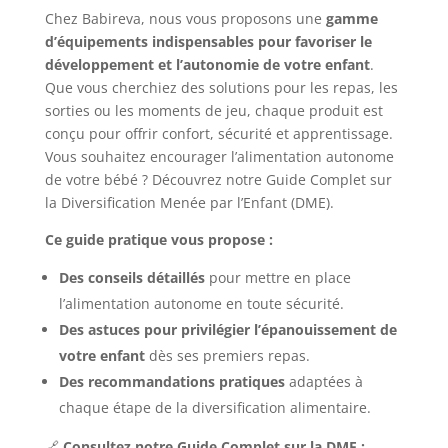
Chez Babireva, nous vous proposons une
gamme
d’équipements indispensables pour favoriser le
développement et l’autonomie de votre enfant
.
Que vous cherchiez des solutions pour les repas, les
sorties ou les moments de jeu, chaque produit est
conçu pour offrir confort, sécurité et apprentissage.
Vous souhaitez encourager l’alimentation autonome
de votre bébé ? Découvrez notre Guide Complet sur
la Diversification Menée par l’Enfant (DME).
Ce guide pratique vous propose :
Des conseils détaillés
pour mettre en place
l’alimentation autonome en toute sécurité.
Des astuces pour privilégier l’épanouissement de
votre enfant
dès ses premiers repas.
Des recommandations pratiques
adaptées à
chaque étape de la diversification alimentaire.
🔗
Consultez notre Guide Complet sur la DME :