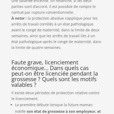
une salariée enceinte. En revanche, si les deux
parties sont d’accord, il est possible de rompre le
contrat par rupture conventionnelle.
À noter :
la protection absolue s’applique pour les
arrêts de travail corrélés à un état pathologique
avant le congé de maternité, dans la limite de deux
semaines, ainsi que les arrêts de travail liés à un
état pathologique après le congé de maternité, dans
la limite de quatre semaines.
Faute grave, licenciement
économique… Dans quels cas
peut-on être licenciée pendant la
grossesse ? Quels sont les motifs
valables ?
Il existe deux périodes de protection relative contre
le licenciement.
La première débute lorsque la future maman
notifie
son état de grossesse à son employeur, et