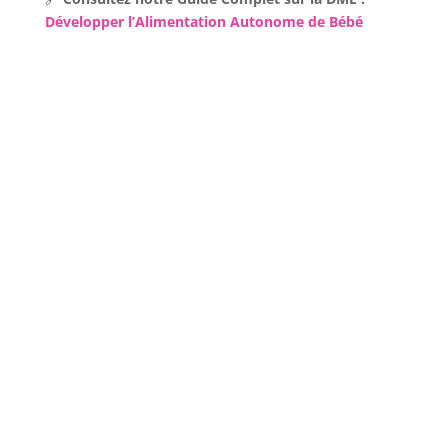
Développer l’Alimentation Autonome de Bébé