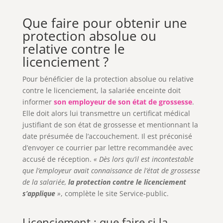
Que faire pour obtenir une
protection absolue ou
relative contre le
licenciement ?
Pour bénéficier de la protection absolue ou relative
contre le licenciement, la salariée enceinte doit
informer
son employeur de son état de grossesse
.
Elle doit alors lui transmettre un certificat médical
justifiant de son état de grossesse et mentionnant la
date présumée de l’accouchement. Il est préconisé
d’envoyer ce courrier par lettre recommandée avec
accusé de réception.
« Dès lors qu’il est incontestable
que l’employeur avait connaissance de l’état de grossesse
de la salariée,
la protection contre le licenciement
s’applique
»
, complète le site Service-public.
Licenciement : que faire si la