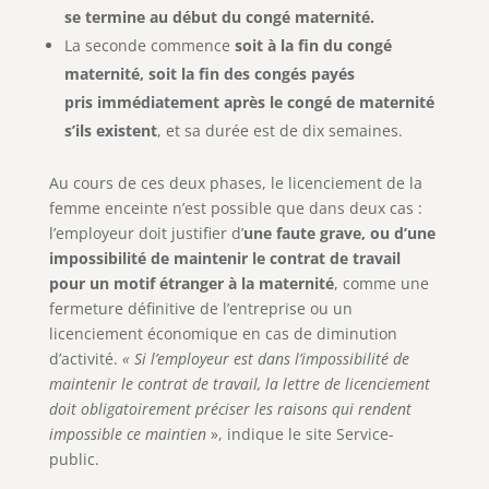
se termine au début du congé maternité.
La seconde commence
soit à la fin du congé
maternité, soit la fin des congés payés
pris immédiatement après le congé de maternité
s’ils existent
, et sa durée est de dix semaines.
Au cours de ces deux phases, le licenciement de la
femme enceinte n’est possible que dans deux cas :
l’employeur doit justifier d’
une faute grave, ou d’une
impossibilité de maintenir le contrat de travail
pour un motif étranger à la maternité
, comme une
fermeture définitive de l’entreprise ou un
licenciement économique en cas de diminution
d’activité.
« Si l’employeur est dans l’impossibilité de
maintenir le contrat de travail, la lettre de licenciement
doit obligatoirement préciser les raisons qui rendent
impossible ce maintien
», indique le site Service-
public.