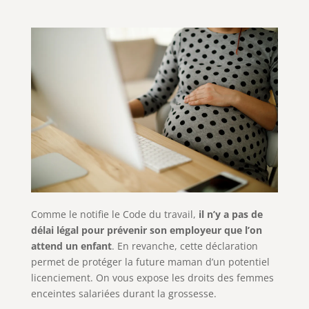
Comme le notifie le Code du travail,
il n’y a pas de
délai légal pour prévenir son employeur que l’on
attend un enfant
. En revanche, cette déclaration
permet de protéger la future maman d’un potentiel
licenciement. On vous expose les droits des femmes
enceintes salariées durant la grossesse.