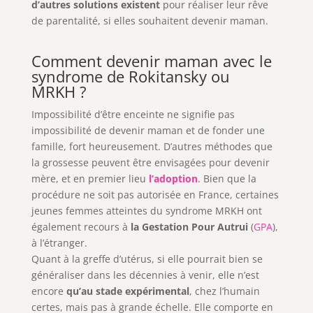
d’autres solutions existent
pour réaliser leur rêve
de parentalité, si elles souhaitent devenir maman.
Comment devenir maman avec le
syndrome de Rokitansky ou
MRKH ?
Impossibilité d’être enceinte ne signifie pas
impossibilité de devenir maman et de fonder une
famille, fort heureusement. D’autres méthodes que
la grossesse peuvent être envisagées pour devenir
mère, et en premier lieu
l’adoption
. Bien que la
procédure ne soit pas autorisée en France, certaines
jeunes femmes atteintes du syndrome MRKH ont
également recours à
la Gestation Pour Autrui
(
GPA
),
à l’étranger.
Quant à la greffe d’utérus, si elle pourrait bien se
généraliser dans les décennies à venir, elle n’est
encore
qu’au stade expérimental
, chez l’humain
certes, mais pas à grande échelle. Elle comporte en