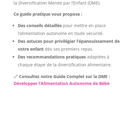
la Diversification Menée par l’Enfant (DME).
Ce guide pratique vous propose :
Des conseils détaillés
pour mettre en place
l’alimentation autonome en toute sécurité.
Des astuces pour privilégier l’épanouissement de
votre enfant
dès ses premiers repas.
Des recommandations pratiques
adaptées à
chaque étape de la diversification alimentaire.
🔗
Consultez notre Guide Complet sur la DME :
Développer l’Alimentation Autonome de Bébé