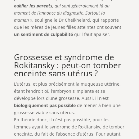
oublier les parents
, qui sont généralement là au
moment de l’annonce du diagnostic. Surtout la
maman
», souligne le Dr Cheikhelard, qui rapporte
que les mères de jeunes filles atteintes ont souvent
un sentiment de culpabilité
qu’il faut apaiser.
Grossesse et syndrome de
Rokitansky : peut-on tomber
enceinte sans utérus ?
L’utérus, et plus précisément la muqueuse utérine,
étant l’endroit où l’embryon s’implante et se
développe lors d’une grossesse. Aussi, il n’est
biologiquement pas possible
de mener à bien une
grossesse viable sans utérus.
En théorie donc, il n’est pas possible, pour les
femmes ayant le syndrome de Rokitansky, de tomber
enceinte, du fait de l’absence d’utérus. Pour autant,