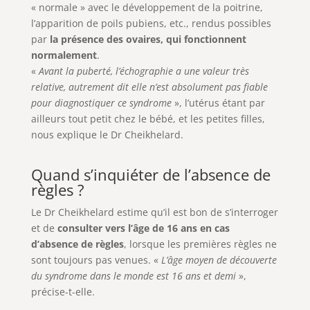
« normale » avec le développement de la poitrine,
l’apparition de poils pubiens, etc., rendus possibles
par
la présence des ovaires, qui fonctionnent
normalement
.
«
Avant la puberté, l’échographie a une valeur très
relative, autrement dit elle n’est absolument pas fiable
pour diagnostiquer ce syndrome
», l’utérus étant par
ailleurs tout petit chez le bébé, et les petites filles,
nous explique le Dr Cheikhelard.
Quand s’inquiéter de l’absence de
règles ?
Le Dr Cheikhelard estime qu’il est bon de s’interroger
et de
consulter vers l’âge de 16 ans en cas
d’absence de règles
, lorsque les premières règles ne
sont toujours pas venues. «
L’âge moyen de découverte
du syndrome dans le monde est 16 ans et demi
»,
précise-t-elle.