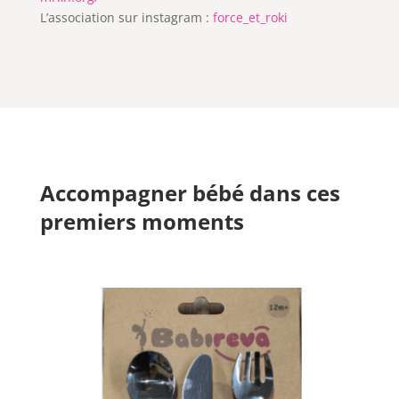
L’association sur instagram :
force_et_roki
Accompagner bébé dans ces
premiers moments