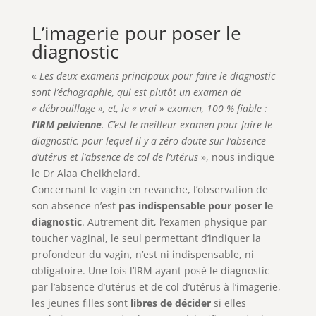
L’imagerie pour poser le
diagnostic
«
Les deux examens principaux pour faire le diagnostic
sont l’échographie, qui est plutôt un examen de
« débrouillage », et, le « vrai » examen, 100 % fiable :
l’IRM pelvienne
. C’est le meilleur examen pour faire le
diagnostic, pour lequel il y a zéro doute sur l’absence
d’utérus et l’absence de col de l’utérus
», nous indique
le Dr Alaa Cheikhelard.
Concernant le vagin en revanche, l’observation de
son absence n’est
pas indispensable pour poser le
diagnostic
. Autrement dit, l’examen physique par
toucher vaginal, le seul permettant d’indiquer la
profondeur du vagin, n’est ni indispensable, ni
obligatoire. Une fois l’IRM ayant posé le diagnostic
par l’absence d’utérus et de col d’utérus à l’imagerie,
les jeunes filles sont
libres de décider
si elles