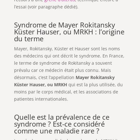
l’essai (voir paragraphe dédié).
Syndrome de Mayer Rokitansky
Küster Hauser, ou MRKH : l’origine
du terme
Mayer, Rokitansky, Küster et Hauser sont les noms
des médecins qui ont décrit le syndrome. En France,
le terme de syndrome de Rokitansky a souvent
prévalu car ce médecin était plus connu. Mais
désormais, c’est l’appellation
Mayer Rokitansky
Küster Hauser, ou MRKH
qui est la plus utilisée, du
moins par le corps médical, et les associations de
patientes internationales.
Quelle est la prévalence de ce
syndrome ? Est-ce considéré
comme une maladie rare ?