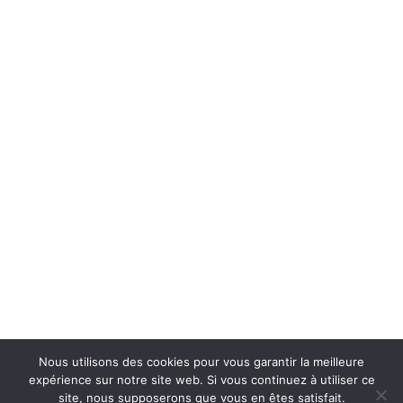
Nous utilisons des cookies pour vous garantir la meilleure
expérience sur notre site web. Si vous continuez à utiliser ce
site, nous supposerons que vous en êtes satisfait.