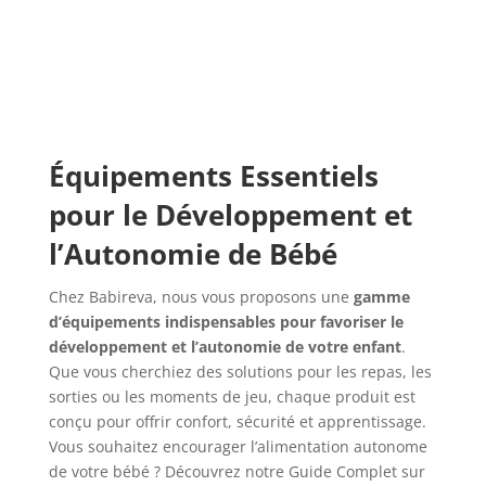
Équipements Essentiels
pour le Développement et
l’Autonomie de Bébé
Chez Babireva, nous vous proposons une
gamme
d’équipements indispensables pour favoriser le
développement et l’autonomie de votre enfant
.
Que vous cherchiez des solutions pour les repas, les
sorties ou les moments de jeu, chaque produit est
conçu pour offrir confort, sécurité et apprentissage.
Vous souhaitez encourager l’alimentation autonome
de votre bébé ? Découvrez notre Guide Complet sur