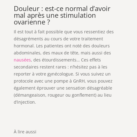
Douleur : est-ce normal d’avoir
mal après une stimulation
ovarienne ?
Il est tout à fait possible que vous ressentiez des
désagréments au cours de votre traitement
hormonal. Les patientes ont noté des douleurs
abdominales, des maux de tête, mais aussi des
nausées
, des étourdissements… Ces effets
secondaires restent rares : n’hésitez pas à les
reporter à votre gynécologue. Si vous suivez un
protocole avec une pompe à GnRH, vous pouvez
également éprouver une sensation désagréable
(démangeaison, rougeur ou gonflement) au lieu
d’injection.
À lire aussi