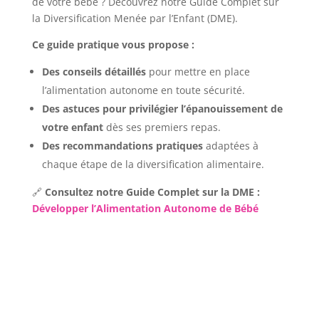
de votre bébé ? Découvrez notre Guide Complet sur
la Diversification Menée par l’Enfant (DME).
Ce guide pratique vous propose :
Des conseils détaillés
pour mettre en place
l’alimentation autonome en toute sécurité.
Des astuces pour privilégier l’épanouissement de
votre enfant
dès ses premiers repas.
Des recommandations pratiques
adaptées à
chaque étape de la diversification alimentaire.
🔗
Consultez notre Guide Complet sur la DME :
Développer l’Alimentation Autonome de Bébé