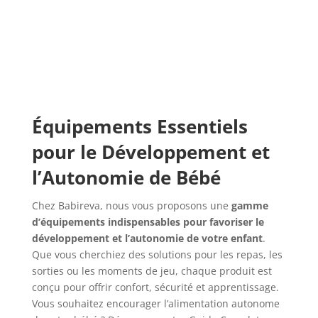
Équipements Essentiels
pour le Développement et
l’Autonomie de Bébé
Chez Babireva, nous vous proposons une
gamme
d’équipements indispensables pour favoriser le
développement et l’autonomie de votre enfant
.
Que vous cherchiez des solutions pour les repas, les
sorties ou les moments de jeu, chaque produit est
conçu pour offrir confort, sécurité et apprentissage.
Vous souhaitez encourager l’alimentation autonome