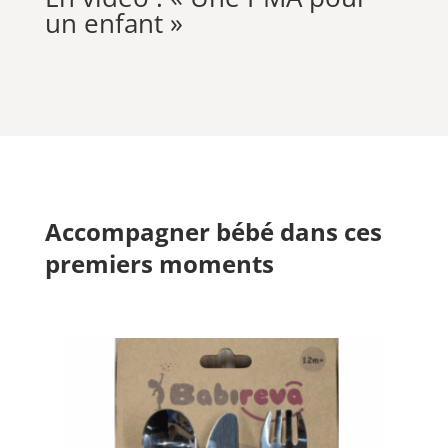
un enfant »
Accompagner bébé dans ces
premiers moments