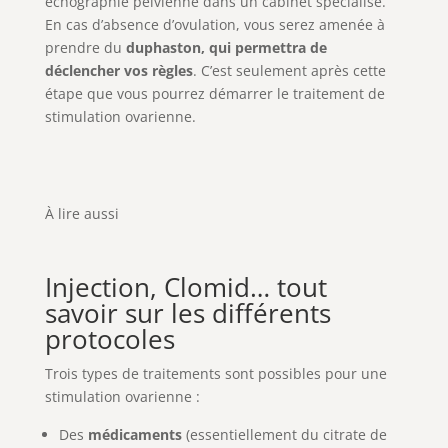
échographie pelvienne dans un cabinet spécialisé.
En cas d’absence d’ovulation, vous serez amenée à
prendre du
duphaston, qui permettra de
déclencher vos règles
. C’est seulement après cette
étape que vous pourrez démarrer le traitement de
stimulation ovarienne.
À lire aussi
Injection, Clomid… tout
savoir sur les différents
protocoles
Trois types de traitements sont possibles pour une
stimulation ovarienne :
Des
médicaments
(essentiellement du citrate de