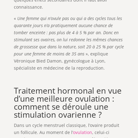
connaissance.
«
Une femme qui n’ovule pas ou qui a des cycles tous les
quarante jours n’a pratiquement aucune chance de
tomber enceinte : pas plus de 4 à 5 % par an. Donc en
stimulant ses ovaires, on lui redonne les mêmes chances
de grossesse que dans la nature, soit 20 à 25 % par cycle
pour une femme de moins de 35 ans
», explique
Véronique Bied Damon, gynécologue à Lyon,
spécialiste en médecine de la reproduction.
Traitement hormonal en vue
d’une meilleure ovulation :
comment se déroule une
stimulation ovarienne ?
Dans un cycle menstruel classique, l’ovaire produit
un follicule. Au moment de l’
ovulation
, celui-ci