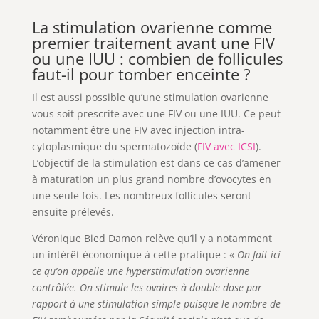
La stimulation ovarienne comme
premier traitement avant une FIV
ou une IUU : combien de follicules
faut-il pour tomber enceinte ?
Il est aussi possible qu’une stimulation ovarienne
vous soit prescrite avec une FIV ou une IUU. Ce peut
notamment être une FIV avec injection intra-
cytoplasmique du spermatozoïde (
FIV avec ICSI
).
L’objectif de la stimulation est dans ce cas d’amener
à maturation un plus grand nombre d’ovocytes en
une seule fois. Les nombreux follicules seront
ensuite prélevés.
Véronique Bied Damon relève qu’il y a notamment
un intérêt économique à cette pratique : «
On fait ici
ce qu’on appelle une hyperstimulation ovarienne
contrôlée. On stimule les ovaires à double dose par
rapport à une stimulation simple puisque le nombre de