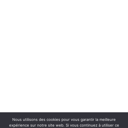
Nous utilisons des cookies pour vous garantir la meilleure
expérience sur notre site web. Si vous continuez à utiliser ce