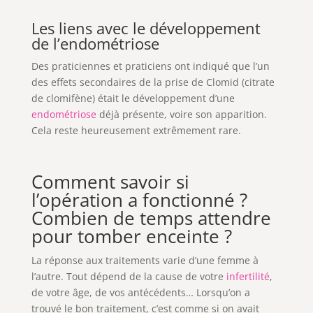
Les liens avec le développement
de l’endométriose
Des praticiennes et praticiens ont indiqué que l’un
des effets secondaires de la prise de Clomid (citrate
de clomifène) était le développement d’une
endométriose
déjà présente, voire son apparition.
Cela reste heureusement extrêmement rare.
Comment savoir si
l’opération a fonctionné ?
Combien de temps attendre
pour tomber enceinte ?
La réponse aux traitements varie d’une femme à
l’autre. Tout dépend de la cause de votre
infertilité
,
de votre âge, de vos antécédents… Lorsqu’on a
trouvé le bon traitement, c’est comme si on avait