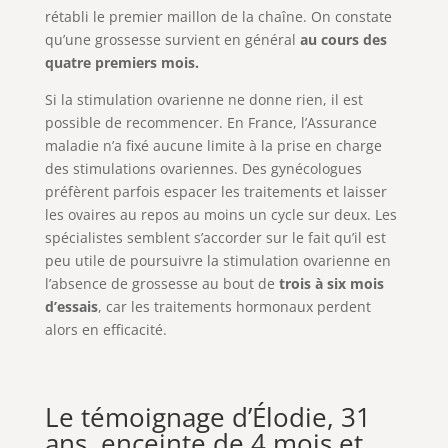
rétabli le premier maillon de la chaîne. On constate
qu’une grossesse survient en général
au cours des
quatre premiers mois.
Si la stimulation ovarienne ne donne rien, il est
possible de recommencer. En France, l’Assurance
maladie n’a fixé aucune limite à la prise en charge
des stimulations ovariennes. Des gynécologues
préfèrent parfois espacer les traitements et laisser
les ovaires au repos au moins un cycle sur deux. Les
spécialistes semblent s’accorder sur le fait qu’il est
peu utile de poursuivre la stimulation ovarienne en
l’absence de grossesse au bout de
trois à six mois
d’essais
, car les traitements hormonaux perdent
alors en efficacité.
Le témoignage d’Élodie, 31
ans, enceinte de 4 mois et