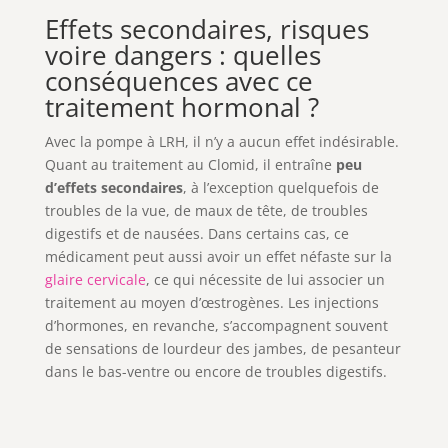
Effets secondaires, risques
voire dangers : quelles
conséquences avec ce
traitement hormonal ?
Avec la pompe à LRH, il n’y a aucun effet indésirable.
Quant au traitement au Clomid, il entraîne
peu
d’effets secondaires
, à l’exception quelquefois de
troubles de la vue, de maux de tête, de troubles
digestifs et de nausées. Dans certains cas, ce
médicament peut aussi avoir un effet néfaste sur la
glaire cervicale
, ce qui nécessite de lui associer un
traitement au moyen d’œstrogènes. Les injections
d’hormones, en revanche, s’accompagnent souvent
de sensations de lourdeur des jambes, de pesanteur
dans le bas-ventre ou encore de troubles digestifs.