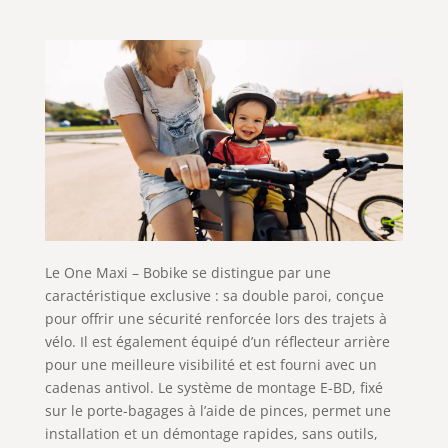
Le One Maxi – Bobike se distingue par une
caractéristique exclusive : sa double paroi, conçue
pour offrir une sécurité renforcée lors des trajets à
vélo. Il est également équipé d’un réflecteur arrière
pour une meilleure visibilité et est fourni avec un
cadenas antivol. Le système de montage E-BD, fixé
sur le porte-bagages à l’aide de pinces, permet une
installation et un démontage rapides, sans outils,