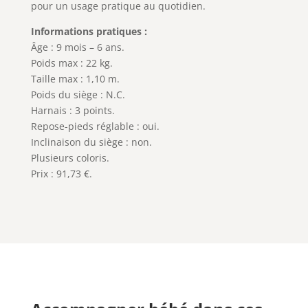
pour un usage pratique au quotidien.
Informations pratiques :
Âge : 9 mois – 6 ans.
Poids max : 22 kg.
Taille max : 1,10 m.
Poids du siège : N.C.
Harnais : 3 points.
Repose-pieds réglable : oui.
Inclinaison du siège : non.
Plusieurs coloris.
Prix : 91,73 €.