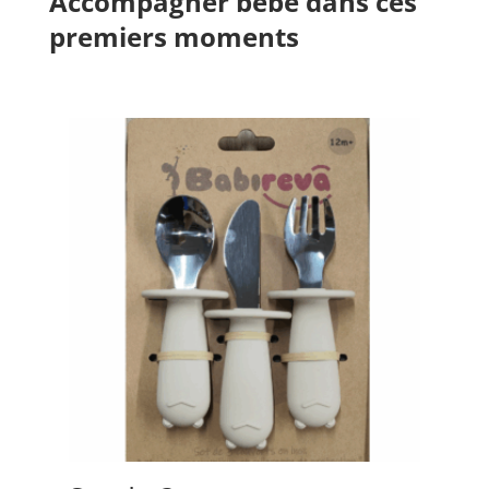
Accompagner bébé dans ces
premiers moments