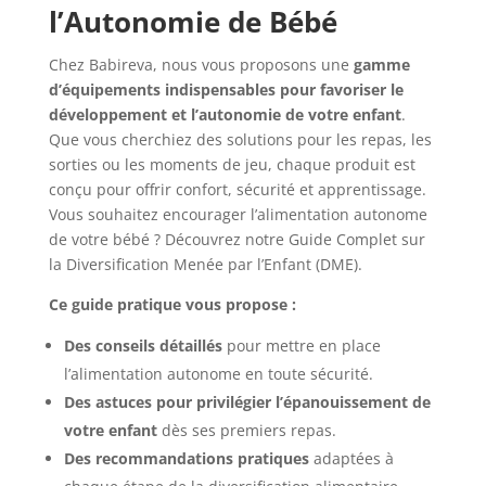
l’Autonomie de Bébé
Chez Babireva, nous vous proposons une
gamme
d’équipements indispensables pour favoriser le
développement et l’autonomie de votre enfant
.
Que vous cherchiez des solutions pour les repas, les
sorties ou les moments de jeu, chaque produit est
conçu pour offrir confort, sécurité et apprentissage.
Vous souhaitez encourager l’alimentation autonome
de votre bébé ? Découvrez notre Guide Complet sur
la Diversification Menée par l’Enfant (DME).
Ce guide pratique vous propose :
Des conseils détaillés
pour mettre en place
l’alimentation autonome en toute sécurité.
Des astuces pour privilégier l’épanouissement de
votre enfant
dès ses premiers repas.
Des recommandations pratiques
adaptées à