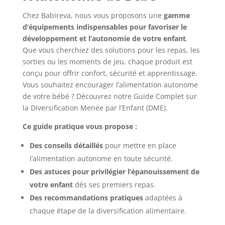
Chez Babireva, nous vous proposons une
gamme
d’équipements indispensables pour favoriser le
développement et l’autonomie de votre enfant
.
Que vous cherchiez des solutions pour les repas, les
sorties ou les moments de jeu, chaque produit est
conçu pour offrir confort, sécurité et apprentissage.
Vous souhaitez encourager l’alimentation autonome
de votre bébé ? Découvrez notre Guide Complet sur
la Diversification Menée par l’Enfant (DME).
Ce guide pratique vous propose :
Des conseils détaillés
pour mettre en place
l’alimentation autonome en toute sécurité.
Des astuces pour privilégier l’épanouissement de
votre enfant
dès ses premiers repas.
Des recommandations pratiques
adaptées à
chaque étape de la diversification alimentaire.