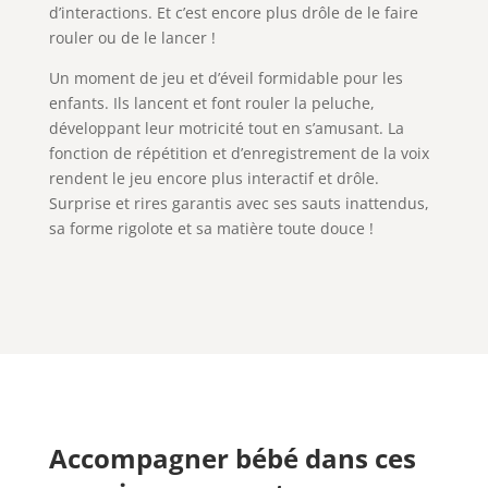
d’interactions. Et c’est encore plus drôle de le faire
rouler ou de le lancer !
Un moment de jeu et d’éveil formidable pour les
enfants. Ils lancent et font rouler la peluche,
développant leur motricité tout en s’amusant. La
fonction de répétition et d’enregistrement de la voix
rendent le jeu encore plus interactif et drôle.
Surprise et rires garantis avec ses sauts inattendus,
sa forme rigolote et sa matière toute douce !
Accompagner bébé dans ces