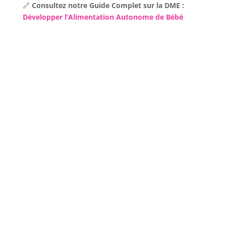
🔗
Consultez notre Guide Complet sur la DME :
Développer l’Alimentation Autonome de Bébé