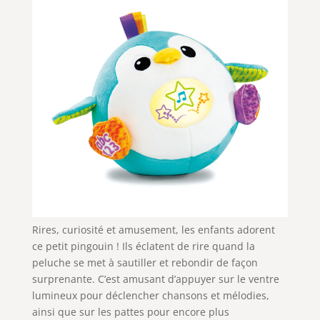
Rires, curiosité et amusement, les enfants adorent
ce petit pingouin ! Ils éclatent de rire quand la
peluche se met à sautiller et rebondir de façon
surprenante. C’est amusant d’appuyer sur le ventre
lumineux pour déclencher chansons et mélodies,
ainsi que sur les pattes pour encore plus