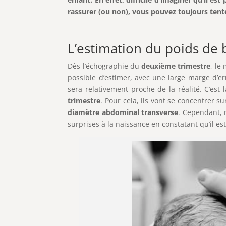
rassurer (ou non), vous pouvez toujours tente
L’estimation du poids de
Dès l’échographie du
deuxième trimestre
, le
possible d’estimer, avec une large marge d’er
sera relativement proche de la réalité. C’est
trimestre
. Pour cela, ils vont se concentrer su
diamètre abdominal transverse
. Cependant, m
surprises à la naissance en constatant qu’il e