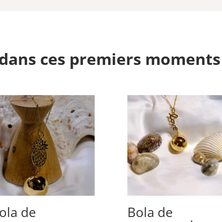
dans ces premiers moments
ola de
Bola de