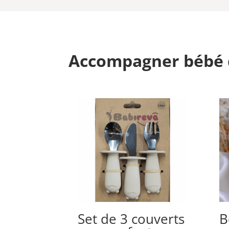
Accompagner bébé 
Set de 3 couverts
B