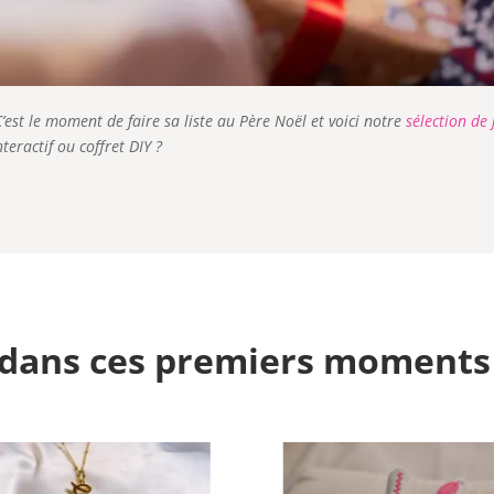
est le moment de faire sa liste au Père Noël et voici notre
sélection de 
teractif ou coffret DIY ?
dans ces premiers moments