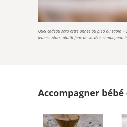
Quel cadeau sera cette année au pied du sapin ? C’
jeunes. Alors, plutôt jeux de société, compagnon in
Accompagner bébé 