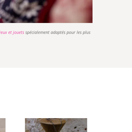
jeux et jouets
spécialement adaptés pour les plus