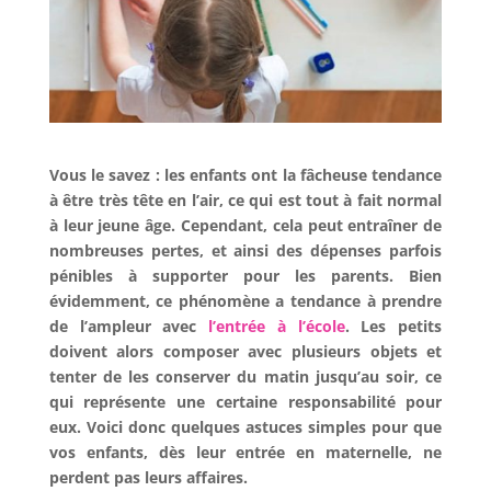
Vous le savez : les enfants ont la fâcheuse tendance
à être très tête en l’air, ce qui est tout à fait normal
à leur jeune âge. Cependant, cela peut entraîner de
nombreuses pertes, et ainsi des dépenses parfois
pénibles à supporter pour les parents. Bien
évidemment, ce phénomène a tendance à prendre
de l’ampleur avec
l’entrée à l’école
. Les petits
doivent alors composer avec plusieurs objets et
tenter de les conserver du matin jusqu’au soir, ce
qui représente une certaine responsabilité pour
eux. Voici donc quelques astuces simples pour que
vos enfants, dès leur entrée en maternelle, ne
perdent pas leurs affaires.