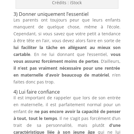
Crédits : iStock
3) Donner uniquement l’essentiel
Les parents ont toujours peur que leurs enfants
manquent de quelque chose, même à l’école.
Cependant, si vous savez que votre petit a tendance
à être tête en l’air, vous devez alors faire en sorte de
lui faciliter la tâche en allégeant au mieux son
cartable
. En ne lui donnant que l’essentiel,
vous
vous assurez forcément moins de pertes
. D’ailleurs,
il n’est pas vraiment nécessaire pour une rentrée
en maternelle d’avoir beaucoup de matériel
, n’en
faites donc pas trop.
4) Lui faire confiance
Il est important de rappeler que lors de son entrée
en maternelle, il est parfaitement normal pour un
enfant de
ne pas encore avoir la capacité de penser
à tout, tout le temps
. Il ne s’agit pas forcément d’un
trait de sa personnalité, mais plutôt
d’une
caractéristique liée à son jeune âge
qui ne lui