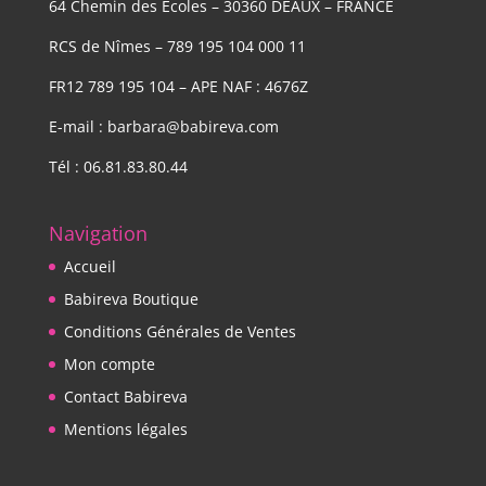
64 Chemin des Ecoles – 30360 DEAUX – FRANCE
RCS de Nîmes – 789 195 104 000 11
FR12 789 195 104 – APE NAF : 4676Z
E-mail : barbara@babireva.com
Tél : 06.81.83.80.44
Navigation
Accueil
Babireva Boutique
Conditions Générales de Ventes
Mon compte
Contact Babireva
Mentions légales