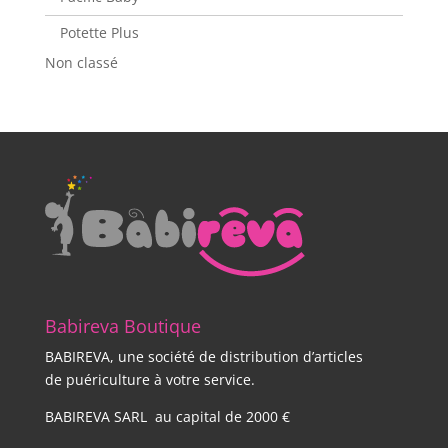
Potette Plus
Non classé
Babireva Boutique
BABIREVA, une société de distribution d’articles
de puériculture à votre service.
BABIREVA SARL au capital de 2000 €