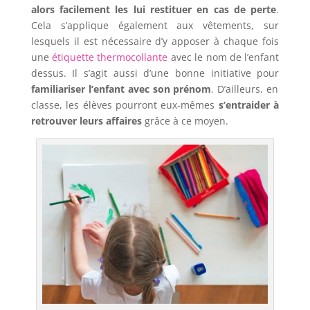
alors facilement les lui restituer en cas de perte
.
Cela s’applique également aux vêtements, sur
lesquels il est nécessaire d’y apposer à chaque fois
une
étiquette thermocollante
avec le nom de l’enfant
dessus. Il s’agit aussi d’une bonne initiative pour
familiariser l’enfant avec son prénom
. D’ailleurs, en
classe, les élèves pourront eux-mêmes
s’entraider à
retrouver leurs affaires
grâce à ce moyen.