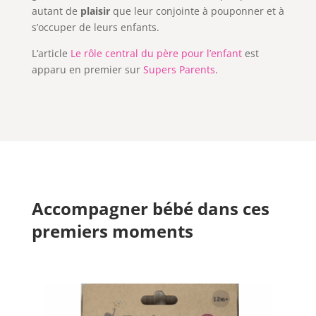
autant de
plaisir
que leur conjointe à pouponner et à
s’occuper de leurs enfants.
L’article
Le rôle central du père pour l’enfant
est
apparu en premier sur
Supers Parents
.
Accompagner bébé dans ces
premiers moments