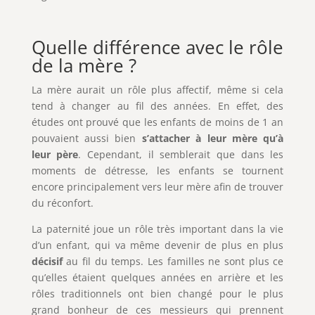
Quelle différence avec le rôle
de la mère ?
La mère aurait un rôle plus affectif, même si cela
tend à changer au fil des années. En effet, des
études ont prouvé que les enfants de moins de 1 an
pouvaient aussi bien
s’attacher à leur mère qu’à
leur père
. Cependant, il semblerait que dans les
moments de détresse, les enfants se tournent
encore principalement vers leur mère afin de trouver
du réconfort.
La paternité joue un rôle très important dans la vie
d’un enfant, qui va même devenir de plus en plus
décisif
au fil du temps. Les familles ne sont plus ce
qu’elles étaient quelques années en arrière et les
rôles traditionnels ont bien changé pour le plus
grand bonheur de ces messieurs qui prennent