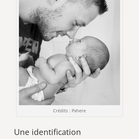
Crédits : Pxhere
Une identification