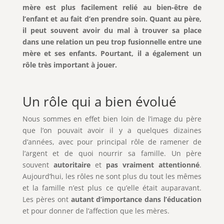
mère est plus facilement relié au bien-être de
l’enfant et au fait d’en prendre soin. Quant au père,
il peut souvent avoir du mal à trouver sa place
dans une relation un peu trop fusionnelle entre une
mère et ses enfants. Pourtant, il a également un
rôle très important à jouer.
Un rôle qui a bien évolué
Nous sommes en effet bien loin de l’image du père
que l’on pouvait avoir il y a quelques dizaines
d’années, avec pour principal rôle de ramener de
l’argent et de quoi nourrir sa famille. Un père
souvent
autoritaire
et
pas vraiment attentionné
.
Aujourd’hui, les rôles ne sont plus du tout les mêmes
et la famille n’est plus ce qu’elle était auparavant.
Les pères ont
autant d’importance dans l’éducation
et pour donner de l’affection que les mères.