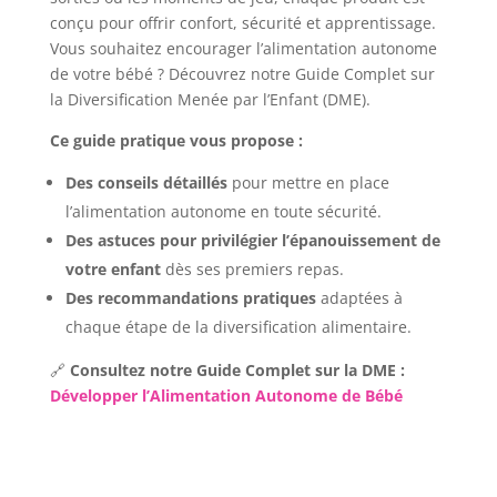
conçu pour offrir confort, sécurité et apprentissage.
Vous souhaitez encourager l’alimentation autonome
de votre bébé ? Découvrez notre Guide Complet sur
la Diversification Menée par l’Enfant (DME).
Ce guide pratique vous propose :
Des conseils détaillés
pour mettre en place
l’alimentation autonome en toute sécurité.
Des astuces pour privilégier l’épanouissement de
votre enfant
dès ses premiers repas.
Des recommandations pratiques
adaptées à
chaque étape de la diversification alimentaire.
🔗
Consultez notre Guide Complet sur la DME :
Développer l’Alimentation Autonome de Bébé