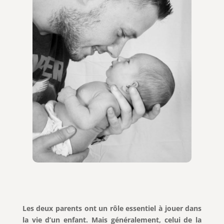
Les deux parents ont un rôle essentiel à jouer dans
la vie d’un enfant. Mais généralement, celui de la