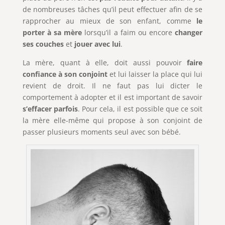
de nombreuses tâches qu’il peut effectuer afin de se
rapprocher au mieux de son enfant, comme
le
porter à sa mère
lorsqu’il a faim ou encore
changer
ses couches
et
jouer avec lui
.
La mère, quant à elle, doit aussi pouvoir
faire
confiance à son conjoint
et lui laisser la place qui lui
revient de droit. Il ne faut pas lui dicter le
comportement à adopter et il est important de savoir
s’effacer parfois
. Pour cela, il est possible que ce soit
la mère elle-même qui propose à son conjoint de
passer plusieurs moments seul avec son bébé.