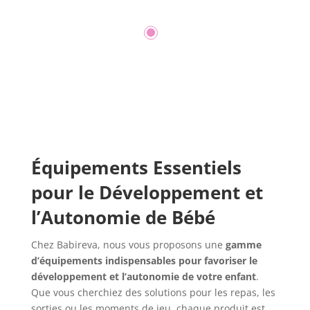
Équipements Essentiels
pour le Développement et
l’Autonomie de Bébé
Chez Babireva, nous vous proposons une
gamme
d’équipements indispensables pour favoriser le
développement et l’autonomie de votre enfant
.
Que vous cherchiez des solutions pour les repas, les
sorties ou les moments de jeu, chaque produit est