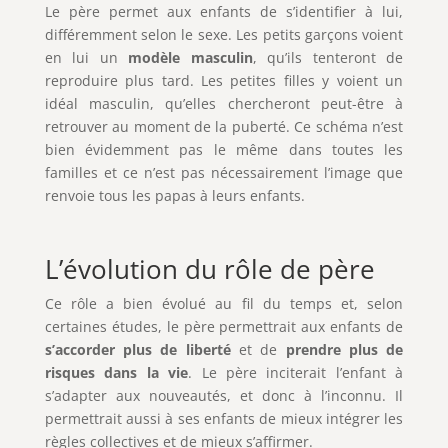
Le père permet aux enfants de s’identifier à lui,
différemment selon le sexe. Les petits garçons voient
en lui un
modèle masculin
, qu’ils tenteront de
reproduire plus tard. Les petites filles y voient un
idéal masculin, qu’elles chercheront peut-être à
retrouver au moment de la puberté. Ce schéma n’est
bien évidemment pas le même dans toutes les
familles et ce n’est pas nécessairement l’image que
renvoie tous les papas à leurs enfants.
L’évolution du rôle de père
Ce rôle a bien évolué au fil du temps et, selon
certaines études, le père permettrait aux enfants de
s’accorder plus de liberté
et de
prendre plus de
risques dans la vie
. Le père inciterait l’enfant à
s’adapter aux nouveautés, et donc à l’inconnu. Il
permettrait aussi à ses enfants de mieux intégrer les
règles collectives et de mieux s’affirmer.