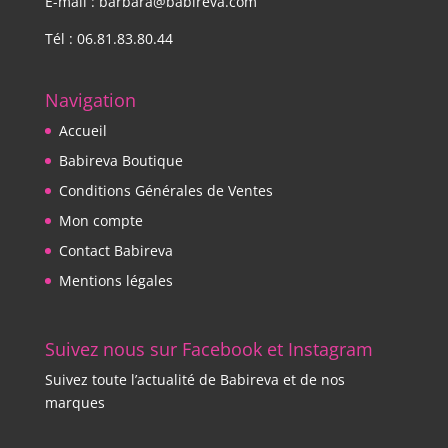
E-mail : barbara@babireva.com
Tél : 06.81.83.80.44
Navigation
Accueil
Babireva Boutique
Conditions Générales de Ventes
Mon compte
Contact Babireva
Mentions légales
Suivez nous sur Facebook et Instagram
Suivez toute l’actualité de Babireva et de nos
marques