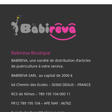
Babireva Boutique
BABIREVA, une société de distribution d’articles
de puériculture à votre service.
BABIREVA SARL au capital de 2000 €
64 Chemin des Ecoles – 30360 DEAUX – FRANCE
RCS de Nîmes – 789 195 104 000 11
FR12 789 195 104 – APE NAF : 4676Z