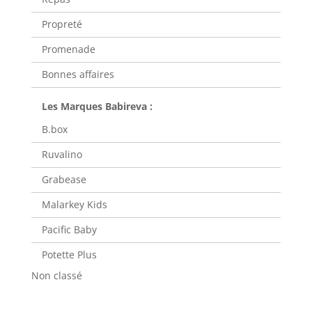
Propreté
Promenade
Bonnes affaires
B.box
Ruvalino
Grabease
Malarkey Kids
Pacific Baby
Potette Plus
Non classé