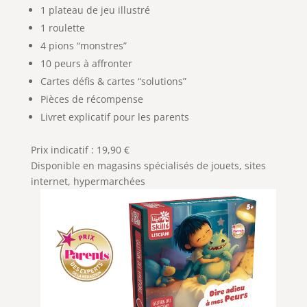
1 plateau de jeu illustré
1 roulette
4 pions “monstres”
10 peurs à affronter
Cartes défis & cartes “solutions”
Pièces de récompense
Livret explicatif pour les parents
Prix indicatif : 19,90 €
Disponible en magasins spécialisés de jouets, sites
internet, hypermarchées