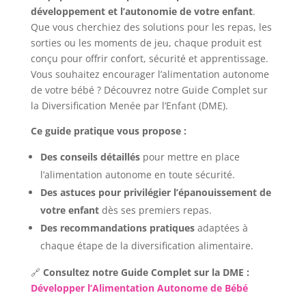
développement et l’autonomie de votre enfant
.
Que vous cherchiez des solutions pour les repas, les
sorties ou les moments de jeu, chaque produit est
conçu pour offrir confort, sécurité et apprentissage.
Vous souhaitez encourager l’alimentation autonome
de votre bébé ? Découvrez notre Guide Complet sur
la Diversification Menée par l’Enfant (DME).
Ce guide pratique vous propose :
Des conseils détaillés
pour mettre en place
l’alimentation autonome en toute sécurité.
Des astuces pour privilégier l’épanouissement de
votre enfant
dès ses premiers repas.
Des recommandations pratiques
adaptées à
chaque étape de la diversification alimentaire.
🔗
Consultez notre Guide Complet sur la DME :
Développer l’Alimentation Autonome de Bébé