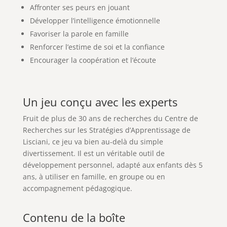
Affronter ses peurs en jouant
Développer l’intelligence émotionnelle
Favoriser la parole en famille
Renforcer l’estime de soi et la confiance
Encourager la coopération et l’écoute
Un jeu conçu avec les experts
Fruit de plus de 30 ans de recherches du Centre de
Recherches sur les Stratégies d’Apprentissage de
Lisciani, ce jeu va bien au-delà du simple
divertissement. Il est un véritable outil de
développement personnel, adapté aux enfants dès 5
ans, à utiliser en famille, en groupe ou en
accompagnement pédagogique.
Contenu de la boîte