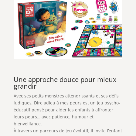
Une approche douce pour mieux
grandir
Avec ses petits monstres attendrissants et ses défis
ludiques, Dire adieu à mes peurs est un jeu psycho-
éducatif pensé pour aider les enfants à affronter
leurs peurs… avec patience, humour et
bienveillance.
À travers un parcours de jeu évolutif, il invite l’enfant