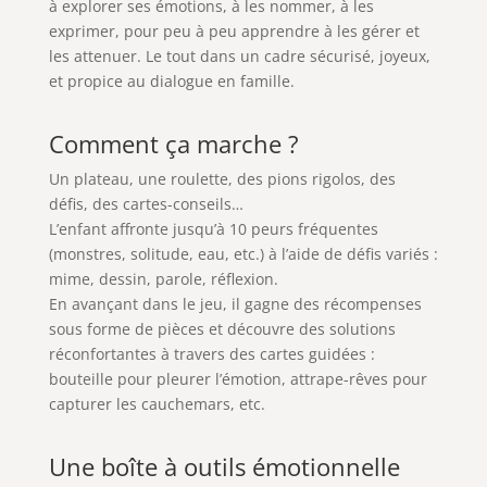
à explorer ses émotions, à les nommer, à les
exprimer, pour peu à peu apprendre à les gérer et
les attenuer. Le tout dans un cadre sécurisé, joyeux,
et propice au dialogue en famille.
Comment ça marche ?
Un plateau, une roulette, des pions rigolos, des
défis, des cartes-conseils…
L’enfant affronte jusqu’à 10 peurs fréquentes
(monstres, solitude, eau, etc.) à l’aide de défis variés :
mime, dessin, parole, réflexion.
En avançant dans le jeu, il gagne des récompenses
sous forme de pièces et découvre des solutions
réconfortantes
à travers des cartes guidées :
bouteille pour pleurer l’émotion, attrape-rêves pour
capturer les cauchemars, etc.
Une boîte à outils émotionnelle