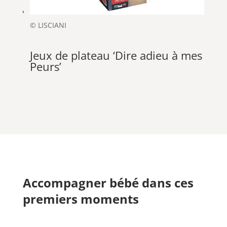
© LISCIANI
Jeux de plateau ‘Dire adieu à mes
Peurs’
Accompagner bébé dans ces
premiers moments