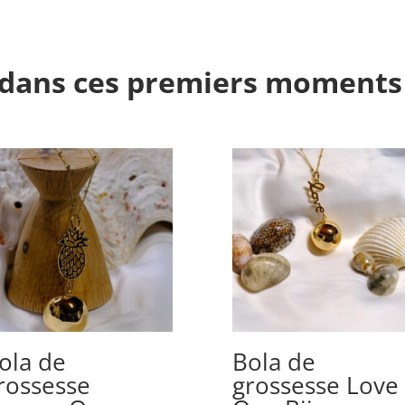
dans ces premiers moments
ola de
Bola de
rossesse
grossesse Love