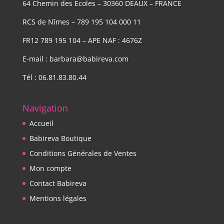
64 Chemin des Ecoles – 30360 DEAUX – FRANCE
RCS de Nîmes – 789 195 104 000 11
FR12 789 195 104 – APE NAF : 4676Z
E-mail : barbara@babireva.com
Tél : 06.81.83.80.44
Navigation
Accueil
Babireva Boutique
Conditions Générales de Ventes
Mon compte
Contact Babireva
Mentions légales