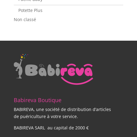
Potette Plus
Non classé
Babireva Boutique
BABIREVA, une société de distribution d’articles
de puériculture à votre service.
BABIREVA SARL au capital de 2000 €