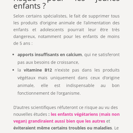
enfants ?
Selon certains spécialistes, le fait de supprimer tous
les produits d’origine animale de l’alimentation des
enfants et adolescents pourrait leur être très
dangereux, notamment pour les enfants de moins
de 5 ans :
apports insuffisants en calcium
, qui ne satisferont
pas aux besoins de croissance,
la
vitamine B12
n’existe pas dans les produits
végétaux mais uniquement dans ceux d’origine
animale, elle est indispensable au bon
fonctionnement de l’organisme.
D’autres scientifiques réfuteront ce risque au vu des
nouvelles études
:
les enfants végétariens (mais non
vegan) grandiraient aussi bien que les autres
et
éviteraient même certains troubles ou maladies
. Le