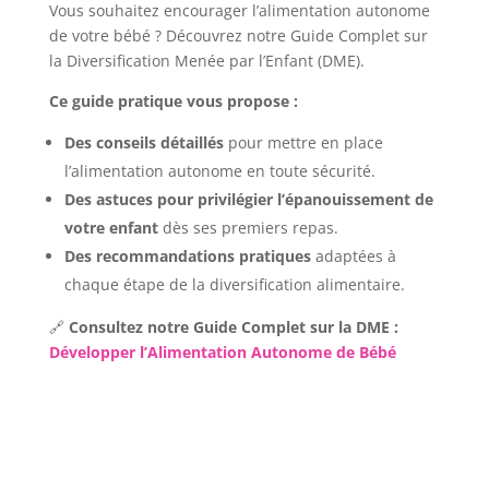
Vous souhaitez encourager l’alimentation autonome
de votre bébé ? Découvrez notre Guide Complet sur
la Diversification Menée par l’Enfant (DME).
Ce guide pratique vous propose :
Des conseils détaillés
pour mettre en place
l’alimentation autonome en toute sécurité.
Des astuces pour privilégier l’épanouissement de
votre enfant
dès ses premiers repas.
Des recommandations pratiques
adaptées à
chaque étape de la diversification alimentaire.
🔗
Consultez notre Guide Complet sur la DME :
Développer l’Alimentation Autonome de Bébé