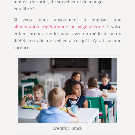
tout est de varier, de surveiller et de manger
équilibré !
Si vous tenez absolument à imposer une
alimentation végétarienne ou végétalienne
à votre
enfant, prenez rendez-vous avec un médecin ou un
diététicien afin de veiller à ce qu’il n’y ait aucune
carence.
Crédits : iStock