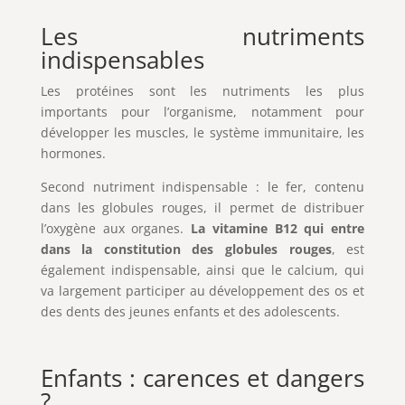
Les nutriments
indispensables
Les protéines sont les nutriments les plus
importants pour l’organisme, notamment pour
développer les muscles, le système immunitaire, les
hormones.
Second nutriment indispensable : le fer, contenu
dans les globules rouges, il permet de distribuer
l’oxygène aux organes.
La vitamine B12 qui entre
dans la constitution des globules rouges
, est
également indispensable, ainsi que le calcium, qui
va largement participer au développement des os et
des dents des jeunes enfants et des adolescents.
Enfants : carences et dangers
?