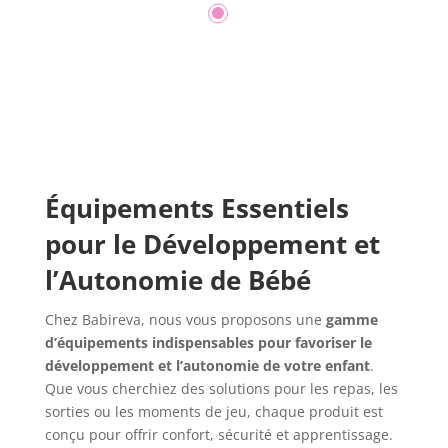
Équipements Essentiels
pour le Développement et
l’Autonomie de Bébé
Chez Babireva, nous vous proposons une
gamme
d’équipements indispensables pour favoriser le
développement et l’autonomie de votre enfant
.
Que vous cherchiez des solutions pour les repas, les
sorties ou les moments de jeu, chaque produit est
conçu pour offrir confort, sécurité et apprentissage.