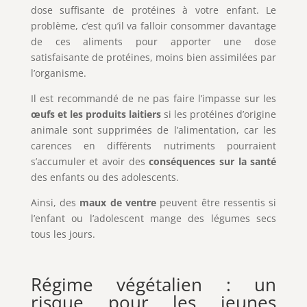
dose suffisante de protéines à votre enfant. Le
problème, c’est qu’il va falloir consommer davantage
de ces aliments pour apporter une dose
satisfaisante de protéines, moins bien assimilées par
l’organisme.
Il est recommandé de ne pas faire l’impasse sur les
œufs et les produits laitiers
si les protéines d’origine
animale sont supprimées de l’alimentation, car les
carences en différents nutriments pourraient
s’accumuler et avoir des
conséquences sur la santé
des enfants ou des adolescents.
Ainsi, des
maux de ventre
peuvent être ressentis si
l’enfant ou l’adolescent mange des légumes secs
tous les jours.
Régime végétalien : un
risque pour les jeunes