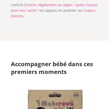
L’article
Enfants végétariens ou vegan : quels risques
pour leur santé ?
est apparu en premier sur
Supers
Parents
.
Accompagner bébé dans ces
premiers moments