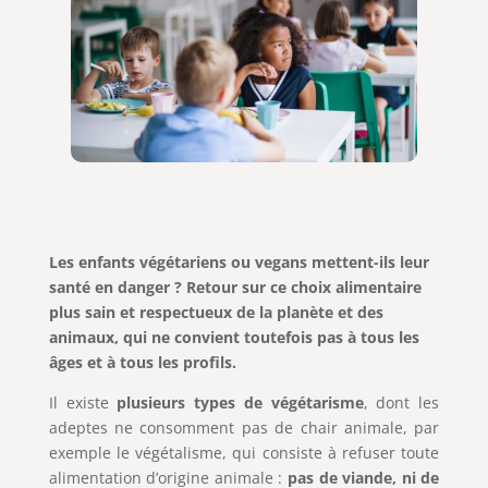
Les enfants végétariens ou vegans mettent-ils leur
santé en danger ? Retour sur ce choix alimentaire
plus sain et respectueux de la planète et des
animaux, qui ne convient toutefois pas à tous les
âges et à tous les profils.
Il existe
plusieurs types de végétarisme
, dont les
adeptes ne consomment pas de chair animale, par
exemple le végétalisme, qui consiste à refuser toute
alimentation d’origine animale :
pas de viande, ni de