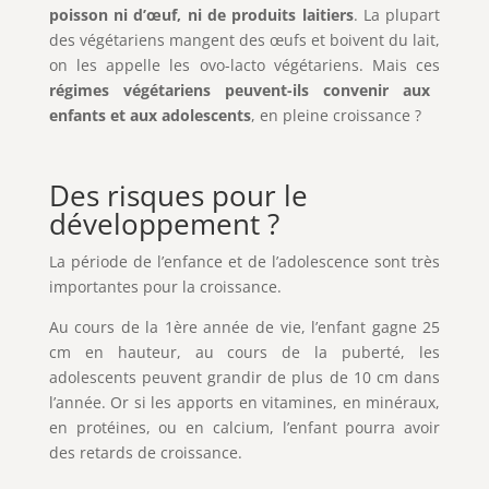
poisson ni d’œuf, ni de produits laitiers
. La plupart
des végétariens mangent des œufs et boivent du lait,
on les appelle les ovo-lacto végétariens. Mais ces
régimes végétariens peuvent-ils convenir aux
enfants et aux adolescents
, en pleine croissance ?
Des risques pour le
développement ?
La période de l’enfance et de l’adolescence sont très
importantes pour la croissance.
Au cours de la 1ère année de vie, l’enfant gagne 25
cm en hauteur, au cours de la puberté, les
adolescents peuvent grandir de plus de 10 cm dans
l’année. Or si les apports en vitamines, en minéraux,
en protéines, ou en calcium, l’enfant pourra avoir
des retards de croissance.