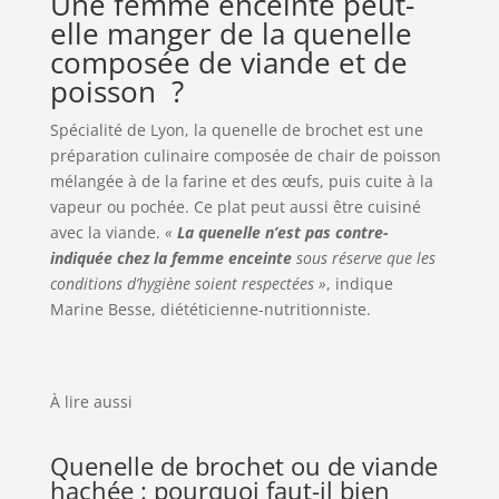
Une femme enceinte peut-
elle manger de la quenelle
composée de viande et de
poisson ?
Spécialité de Lyon, la quenelle de brochet est une
préparation culinaire composée de chair de poisson
mélangée à de la farine et des œufs, puis cuite à la
vapeur ou pochée. Ce plat peut aussi être cuisiné
avec la viande.
«
La quenelle n’est pas contre-
indiquée chez la femme enceinte
sous réserve que les
conditions d’hygiène soient respectées »
, indique
Marine Besse, diététicienne-nutritionniste.
À lire aussi
Quenelle de brochet ou de viande
hachée : pourquoi faut-il bien