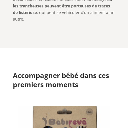
les trancheuses peuvent être porteuses de traces
de listériose
, qui peut se véhiculer d’un aliment à un
autre.
Accompagner bébé dans ces
premiers moments