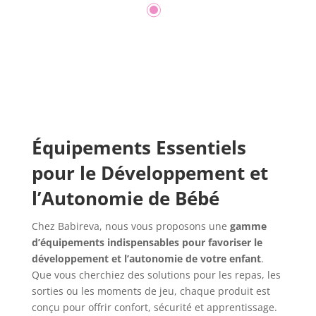
Équipements Essentiels
pour le Développement et
l’Autonomie de Bébé
Chez Babireva, nous vous proposons une
gamme
d’équipements indispensables pour favoriser le
développement et l’autonomie de votre enfant
.
Que vous cherchiez des solutions pour les repas, les
sorties ou les moments de jeu, chaque produit est
conçu pour offrir confort, sécurité et apprentissage.