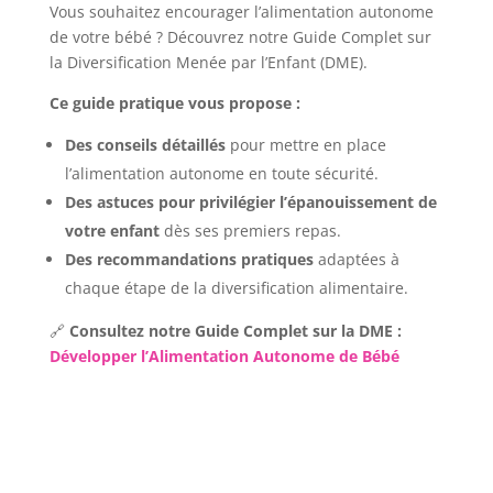
Vous souhaitez encourager l’alimentation autonome
de votre bébé ? Découvrez notre Guide Complet sur
la Diversification Menée par l’Enfant (DME).
Ce guide pratique vous propose :
Des conseils détaillés
pour mettre en place
l’alimentation autonome en toute sécurité.
Des astuces pour privilégier l’épanouissement de
votre enfant
dès ses premiers repas.
Des recommandations pratiques
adaptées à
chaque étape de la diversification alimentaire.
🔗
Consultez notre Guide Complet sur la DME :
Développer l’Alimentation Autonome de Bébé