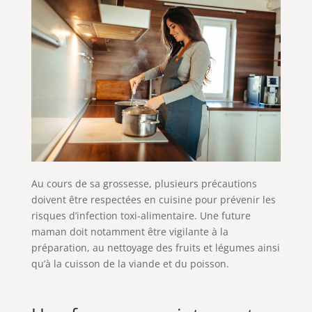
Au cours de sa grossesse, plusieurs précautions
doivent être respectées en cuisine pour prévenir les
risques d’infection toxi-alimentaire. Une future
maman doit notamment être vigilante à la
préparation, au nettoyage des fruits et légumes ainsi
qu’à la cuisson de la viande et du poisson.