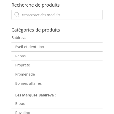
Recherche de produits
Recherche
de
produits
Catégories de produits
Babireva
Éveil et dentition
Repas
Propreté
Promenade
Bonnes affaires
B.box
Ruvalino