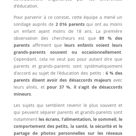
d’éducation.
Pour parvenir à ce constat, cette équipe a mené un
sondage auprès de
2 016 parents
qui ont au moins
un enfant ayant moins de 18 ans. La première
observation des chercheurs est que
89 % des
parents
affirment que
leurs enfants voient leurs
grands-parents souvent ou occasionnellement
.
Cependant, cela ne veut pas pour autant dire que
parents et grands-parents sont systématiquement
d’accord au sujet de l’éducation des petits :
6 % des
parents disent avoir des désaccords majeurs
avec
leurs aînés, et
pour 37 %, il s’agit de désaccords
mineurs
.
Les sujets qui semblent revenir le plus souvent et
qui peuvent séparer parents et grands-parents sont
notamment
les écrans, l’alimentation, le sommeil, le
comportement des petits, la santé, la sécurité et le
partage de photos personnelles sur les réseaux