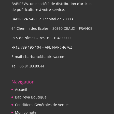
BABIREVA, une société de distribution d’articles
de puériculture à votre service.
BABIREVA SARL au capital de 2000 €
64 Chemin des Ecoles – 30360 DEAUX – FRANCE
RCS de Nîmes – 789 195 104 000 11
FR12 789 195 104 – APE NAF : 4676Z
E-mail : barbara@babireva.com
Tél : 06.81.83.80.44
Navigation
Accueil
Babireva Boutique
Conditions Générales de Ventes
Mon compte