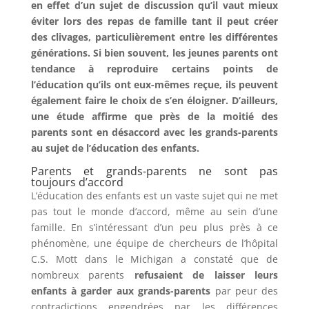
en effet d’un sujet de discussion qu’il vaut mieux
éviter lors des repas de famille tant il peut créer
des clivages, particulièrement entre les différentes
générations. Si bien souvent, les jeunes parents ont
tendance à reproduire certains points de
l’éducation qu’ils ont eux-mêmes reçue, ils peuvent
également faire le choix de s’en éloigner. D’ailleurs,
une étude affirme que près de la moitié des
parents sont en désaccord avec les grands-parents
au sujet de l’éducation des enfants.
Parents et grands-parents ne sont pas
toujours d’accord
L’éducation des enfants est un vaste sujet qui ne met
pas tout le monde d’accord, même au sein d’une
famille. En s’intéressant d’un peu plus près à ce
phénomène, une équipe de chercheurs de l’hôpital
C.S. Mott dans le Michigan a constaté que de
nombreux parents
refusaient de laisser leurs
enfants à garder aux grands-parents
par peur des
contradictions engendrées par les différences