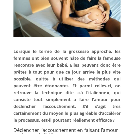
Lorsque le terme de la grossesse approche, les
femmes ont bien souvent hâte de faire la fameuse
rencontre avec leur bébé. Elles peuvent donc être
prêtes à tout pour que ce jour arrive le plus vite
possible, quitte à utiliser des méthodes qui
peuvent être étonnantes. Et parmi celles-ci, on
retrouve la technique dite « à l’italienne », qui
consiste tout simplement à faire l’amour pour
déclencher l’accouchement. S’il s’agit très
certainement du moyen le plus agréable d’accélérer
le processus, est-il pourtant réellement efficace ?
Déclencher l’accouchement en faisant l’amour :