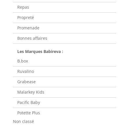
Repas
Propreté
Promenade
Bonnes affaires
B.box
Ruvalino
Grabease
Malarkey Kids
Pacific Baby
Potette Plus
Non classé