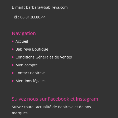
E-mail : barbara@babireva.com
Tél : 06.81.83.80.44
Navigation
Accueil
Babireva Boutique
Conditions Générales de Ventes
Mon compte
Contact Babireva
Mentions légales
Suivez nous sur Facebook et Instagram
Suivez toute l’actualité de Babireva et de nos
marques