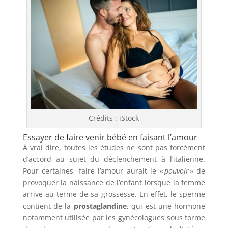
Crédits : iStock
Essayer de faire venir bébé en faisant l’amour
À vrai dire, toutes les études ne sont pas forcément
d’accord au sujet du déclenchement à l’italienne.
Pour certaines, faire l’amour aurait le «
pouvoir
» de
provoquer la naissance de l’enfant lorsque la femme
arrive au terme de sa grossesse. En effet, le sperme
contient de la
prostaglandine
, qui est une hormone
notamment utilisée par les gynécologues sous forme