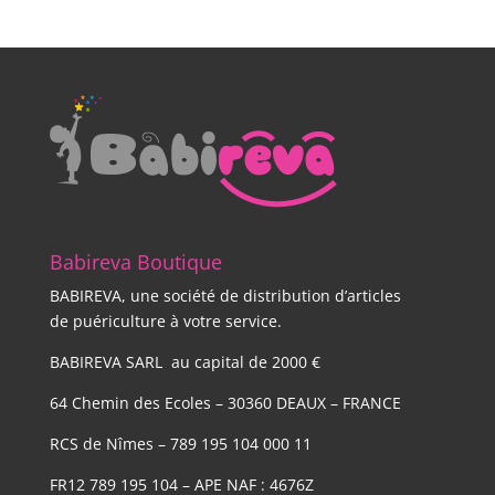
Babireva Boutique
BABIREVA, une société de distribution d’articles
de puériculture à votre service.
BABIREVA SARL au capital de 2000 €
64 Chemin des Ecoles – 30360 DEAUX – FRANCE
RCS de Nîmes – 789 195 104 000 11
FR12 789 195 104 – APE NAF : 4676Z