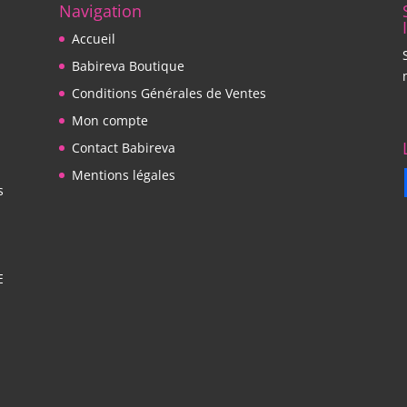
Navigation
Accueil
Babireva Boutique
Conditions Générales de Ventes
Mon compte
Contact Babireva
Mentions légales
s
E