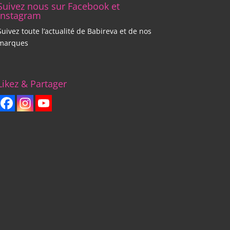
Suivez nous sur Facebook et
Instagram
Suivez toute l’actualité de Babireva et de nos
marques
Likez & Partager