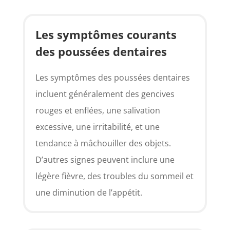
Les symptômes courants
des poussées dentaires
Les symptômes des poussées dentaires
incluent généralement des gencives
rouges et enflées, une salivation
excessive, une irritabilité, et une
tendance à mâchouiller des objets.
D’autres signes peuvent inclure une
légère fièvre, des troubles du sommeil et
une diminution de l’appétit.