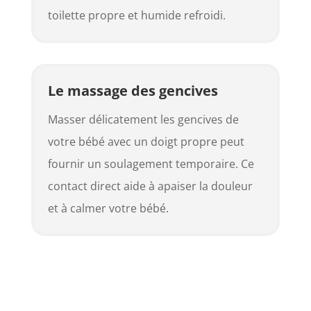
toilette propre et humide refroidi.
Le massage des gencives
Masser délicatement les gencives de
votre bébé avec un doigt propre peut
fournir un soulagement temporaire. Ce
contact direct aide à apaiser la douleur
et à calmer votre bébé.