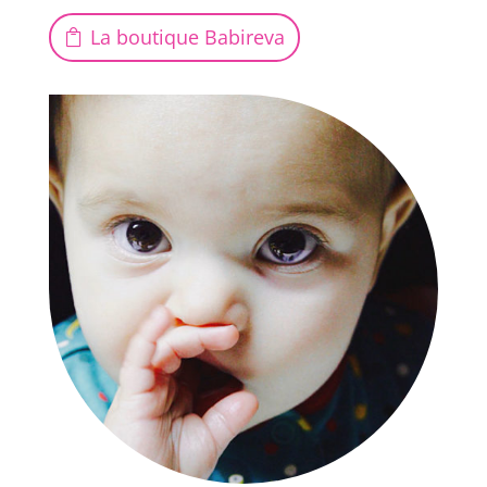
La boutique Babireva