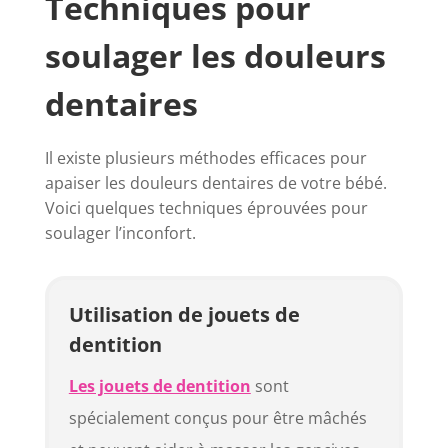
Techniques pour
soulager les douleurs
dentaires
Il existe plusieurs méthodes efficaces pour
apaiser les douleurs dentaires de votre bébé.
Voici quelques techniques éprouvées pour
soulager l’inconfort.
Utilisation de jouets de
dentition
Les jouets de dentition
sont
spécialement conçus pour être mâchés