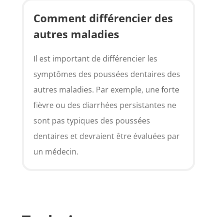
Comment différencier des
autres maladies
Il est important de différencier les
symptômes des poussées dentaires des
autres maladies. Par exemple, une forte
fièvre ou des diarrhées persistantes ne
sont pas typiques des poussées
dentaires et devraient être évaluées par
un médecin.