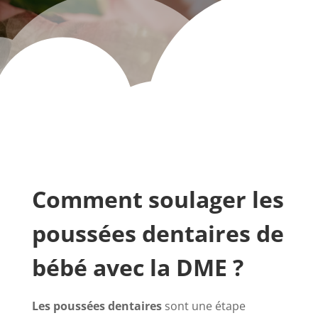
Comment soulager les
poussées dentaires de
bébé avec la DME ?
Les poussées dentaires
sont une étape