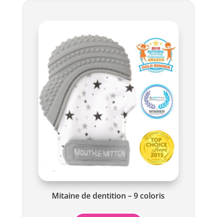
Mitaine de dentition – 9 coloris