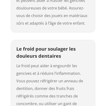
et peuvent aider à masser les gencives
douloureuses de votre bébé. Assurez-
vous de choisir des jouets en matériaux
sûrs et adaptés à l’âge de votre enfant.
Le froid pour soulager les
douleurs dentaires
Le froid peut aider à engourdir les
gencives et à réduire l’inflammation.
Vous pouvez réfrigérer un anneau de
dentition, donner des fruits frais
réfrigérés comme des tranches de
concombre, ou utiliser un gant de