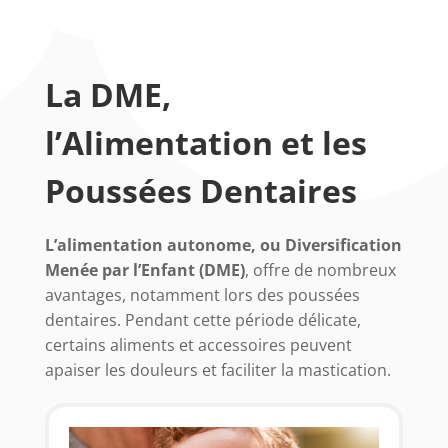
La DME,
l’Alimentation et les
Poussées Dentaires
L’alimentation autonome, ou Diversification
Menée par l’Enfant (DME)
, offre de nombreux
avantages, notamment lors des poussées
dentaires. Pendant cette période délicate,
certains aliments et accessoires peuvent
apaiser les douleurs et faciliter la mastication.