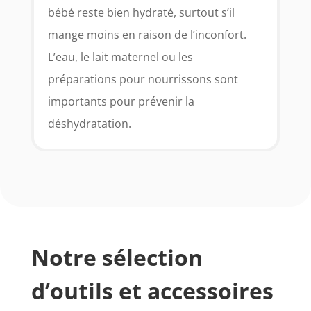
bébé reste bien hydraté, surtout s’il
mange moins en raison de l’inconfort.
L’eau, le lait maternel ou les
préparations pour nourrissons sont
importants pour prévenir la
déshydratation.
Notre sélection
d’outils et accessoires