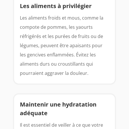
Les aliments à privilégier
Les aliments froids et mous, comme la
compote de pommes, les yaourts
réfrigérés et les purées de fruits ou de
légumes, peuvent être apaisants pour
les gencives enflammées. Évitez les
aliments durs ou croustillants qui
pourraient aggraver la douleur.
Maintenir une hydratation
adéquate
Il est essentiel de veiller à ce que votre