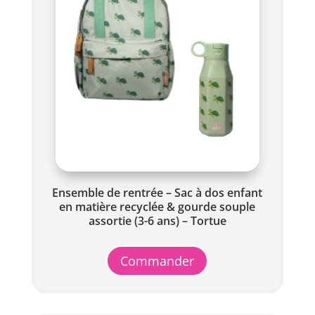
Ensemble de rentrée – Sac à dos enfant
en matière recyclée & gourde souple
assortie (3-6 ans) – Tortue
Commander