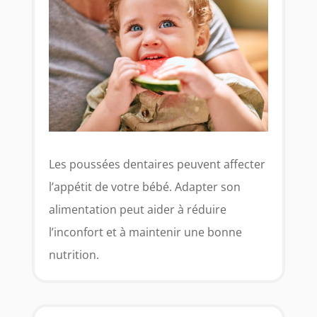
Les poussées dentaires peuvent affecter
l’appétit de votre bébé. Adapter son
alimentation peut aider à réduire
l’inconfort et à maintenir une bonne
nutrition.