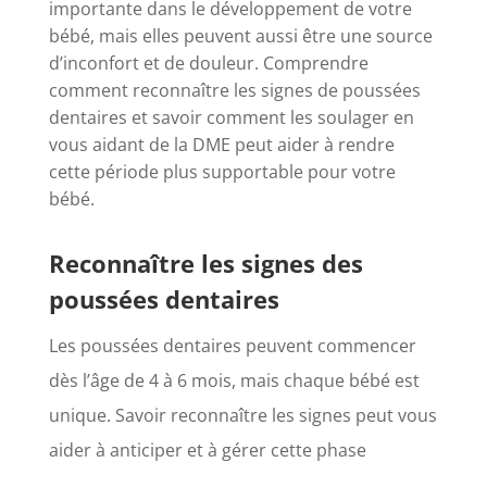
importante dans le développement de votre
bébé, mais elles peuvent aussi être une source
d’inconfort et de douleur. Comprendre
comment reconnaître les signes de poussées
dentaires et savoir comment les soulager en
vous aidant de la DME peut aider à rendre
cette période plus supportable pour votre
bébé.
Reconnaître les signes des
poussées dentaires
Les poussées dentaires peuvent commencer
dès l’âge de 4 à 6 mois, mais chaque bébé est
unique. Savoir reconnaître les signes peut vous
aider à anticiper et à gérer cette phase