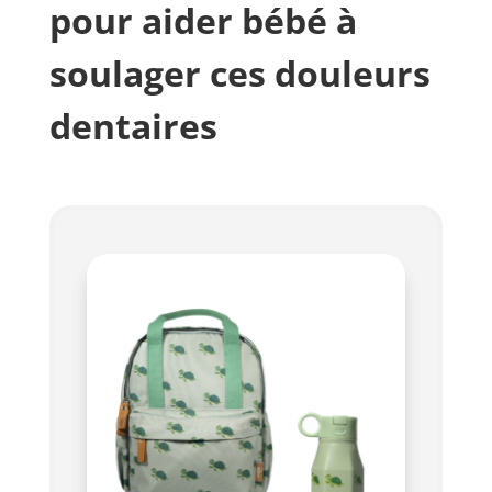
pour aider bébé à
soulager ces douleurs
dentaires