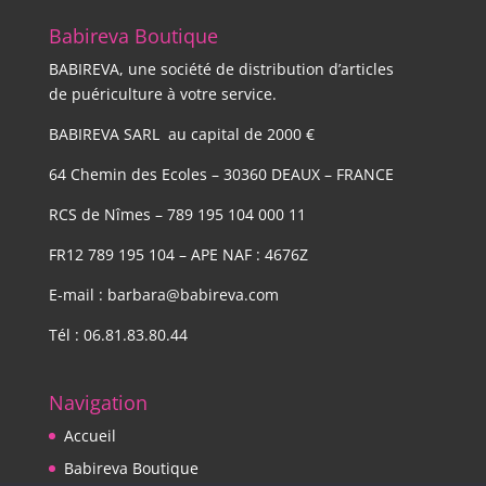
Babireva Boutique
BABIREVA, une société de distribution d’articles
de puériculture à votre service.
BABIREVA SARL au capital de 2000 €
64 Chemin des Ecoles – 30360 DEAUX – FRANCE
RCS de Nîmes – 789 195 104 000 11
FR12 789 195 104 – APE NAF : 4676Z
E-mail : barbara@babireva.com
Tél : 06.81.83.80.44
Navigation
Accueil
Babireva Boutique