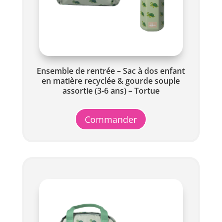
Ensemble de rentrée – Sac à dos enfant
en matière recyclée & gourde souple
assortie (3-6 ans) – Tortue
Commander