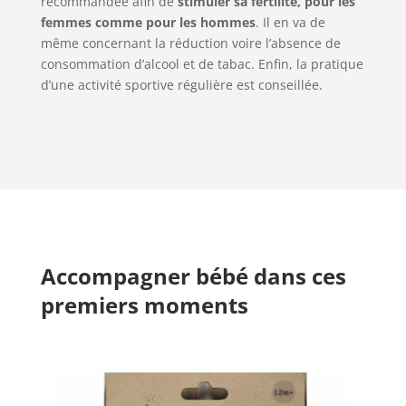
recommandée afin de
stimuler sa fertilité, pour les
femmes comme pour les hommes
. Il en va de
même concernant la réduction voire l’absence de
consommation d’alcool et de tabac. Enfin, la pratique
d’une activité sportive régulière est conseillée.
Accompagner bébé dans ces
premiers moments