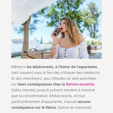
Même si
les édulcorants, à l’instar de l’aspartame,
sont souvent sous le feu des critiques des médecins
et des chercheurs, peu d’études se sont penchées
sur
leurs conséquences chez la
femme enceinte
.
Celles menées jusqu’à présent tendent à montrer
que la consommation d’édulcorants, et tout
particulièrement d’aspartame, n’aurait
aucune
conséquence sur le fœtus
, bonne ou mauvaise.