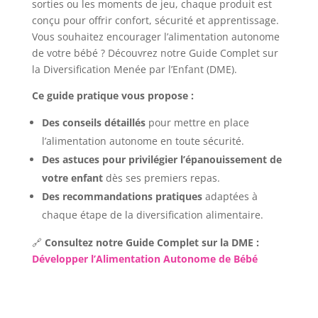
sorties ou les moments de jeu, chaque produit est
conçu pour offrir confort, sécurité et apprentissage.
Vous souhaitez encourager l’alimentation autonome
de votre bébé ? Découvrez notre Guide Complet sur
la Diversification Menée par l’Enfant (DME).
Ce guide pratique vous propose :
Des conseils détaillés
pour mettre en place
l’alimentation autonome en toute sécurité.
Des astuces pour privilégier l’épanouissement de
votre enfant
dès ses premiers repas.
Des recommandations pratiques
adaptées à
chaque étape de la diversification alimentaire.
🔗
Consultez notre Guide Complet sur la DME :
Développer l’Alimentation Autonome de Bébé