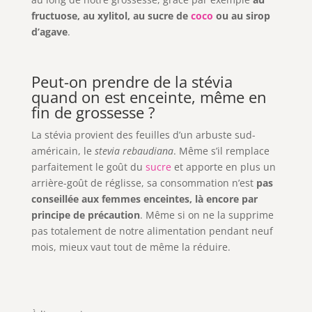
fructuose, au xylitol, au sucre de
coco
ou au sirop
d’agave
.
Peut-on prendre de la stévia
quand on est enceinte, même en
fin de grossesse ?
La stévia provient des feuilles d’un arbuste sud-
américain, le
stevia rebaudiana
. Même s’il remplace
parfaitement le goût du
sucre
et apporte en plus un
arrière-goût de réglisse, sa consommation n’est
pas
conseillée aux femmes enceintes, là encore par
principe de précaution
. Même si on ne la supprime
pas totalement de notre alimentation pendant neuf
mois, mieux vaut tout de même la réduire.