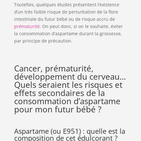
Toutefois, quelques études présentent l’existence
d’un très faible risque de perturbation de la flore
intestinale du futur bébé ou de risque accru de
prématurité
. On peut donc, si on le souhaite, éviter
la consommation d’aspartame durant la grossesse,
par principe de précaution.
Cancer, prématurité,
développement du cerveau…
Quels seraient les risques et
effets secondaires de la
consommation d’aspartame
pour mon futur bébé ?
Aspartame (ou E951) : quelle est la
composition de cet édulcorant ?