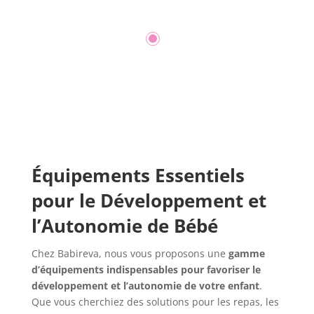
Équipements Essentiels
pour le Développement et
l’Autonomie de Bébé
Chez Babireva, nous vous proposons une
gamme
d’équipements indispensables pour favoriser le
développement et l’autonomie de votre enfant
.
Que vous cherchiez des solutions pour les repas, les