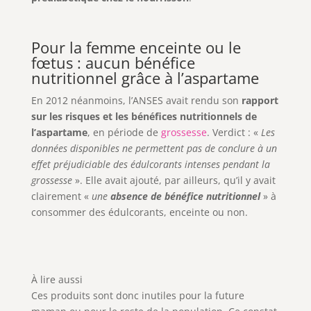
Pour la femme enceinte ou le
fœtus : aucun bénéfice
nutritionnel grâce à l’aspartame
En 2012 néanmoins, l’ANSES avait rendu son
rapport
sur les risques et les bénéfices nutritionnels de
l’aspartame
, en période de
grossesse
. Verdict : «
Les
données disponibles ne permettent pas de conclure à un
effet préjudiciable des édulcorants intenses pendant la
grossesse
». Elle avait ajouté, par ailleurs, qu’il y avait
clairement «
une
absence de bénéfice nutritionnel
» à
consommer des édulcorants, enceinte ou non.
À lire aussi
Ces produits sont donc inutiles pour la future