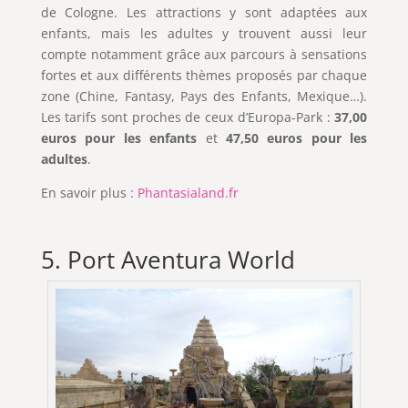
de Cologne. Les attractions y sont adaptées aux
enfants, mais les adultes y trouvent aussi leur
compte notamment grâce aux parcours à sensations
fortes et aux différents thèmes proposés par chaque
zone (Chine, Fantasy, Pays des Enfants, Mexique…).
Les tarifs sont proches de ceux d’Europa-Park :
37,00
euros pour les enfants
et
47,50 euros pour les
adultes
.
En savoir plus :
Phantasialand.fr
5. Port Aventura World