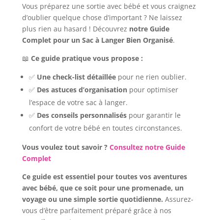
Vous préparez une sortie avec bébé et vous craignez
d’oublier quelque chose d’important ? Ne laissez
plus rien au hasard ! Découvrez
notre Guide
Complet pour un Sac à Langer Bien Organisé
.
📖
Ce guide pratique vous propose :
✅
Une check-list détaillée
pour ne rien oublier.
✅
Des astuces d’organisation
pour optimiser
l’espace de votre sac à langer.
✅
Des conseils personnalisés
pour garantir le
confort de votre bébé en toutes circonstances.
Vous voulez tout savoir ?
Consultez notre Guide
Complet
Ce guide est essentiel pour toutes vos aventures
avec bébé, que ce soit pour une promenade, un
voyage ou une simple sortie quotidienne.
Assurez-
vous d’être parfaitement préparé grâce à nos