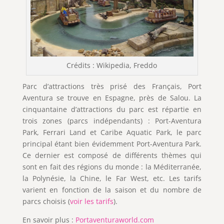
Crédits : Wikipedia, Freddo
Parc d’attractions très prisé des Français, Port
Aventura se trouve en Espagne, près de Salou. La
cinquantaine d’attractions du parc est répartie en
trois zones (parcs indépendants) : Port-Aventura
Park, Ferrari Land et Caribe Aquatic Park, le parc
principal étant bien évidemment Port-Aventura Park.
Ce dernier est composé de différents thèmes qui
sont en fait des régions du monde : la Méditerranée,
la Polynésie, la Chine, le Far West, etc. Les tarifs
varient en fonction de la saison et du nombre de
parcs choisis (
voir les tarifs
).
En savoir plus :
Portaventuraworld.com