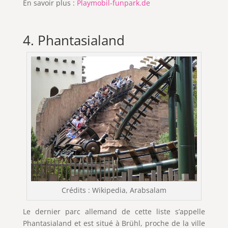
En savoir plus :
Playmobil-funpark.de
4. Phantasialand
Crédits : Wikipedia, Arabsalam
Le dernier parc allemand de cette liste s’appelle
Phantasialand et est situé à Brühl, proche de la ville