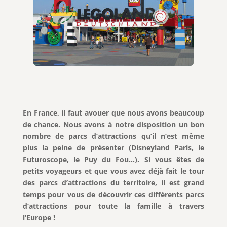
En France, il faut avouer que nous avons beaucoup
de chance. Nous avons à notre disposition un bon
nombre de parcs d’attractions qu’il n’est même
plus la peine de présenter (Disneyland Paris, le
Futuroscope, le Puy du Fou…). Si vous êtes de
petits voyageurs et que vous avez déjà fait le tour
des parcs d’attractions du territoire, il est grand
temps pour vous de découvrir ces différents parcs
d’attractions pour toute la famille à travers
l’Europe !