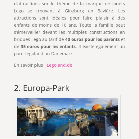
d’attractions sur le thème de la marque de jouets
Lego se trouvant à Ginzburg en Bavière. Les
attractions sont idéales pour faire plaisir à des
enfants de moins de 10 ans. Toute la famille peut
s’émerveiller devant les multiples constructions en
briques Lego au tarif de
40 euros pour les parents
et
de
35 euros pour les enfants
. Il existe également un
parc Legoland au Danemark.
En savoir plus :
Legoland.de
2. Europa-Park