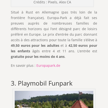
Crédits : Pixels, Alex CA
Situé à Rust en Allemagne (pas très loin de la
frontière française), Europa-Park a déjà fait ses
preuves auprès de nombreuses familles de
différents horizons qui l’ont désigné parc de loisirs
préféré en Europe. Le prix d’entrée du parc donnant
accès à des attractions pour toute la famille s’élève à
49,50 euros pour les adultes
et à
42,50 euros pour
les enfants
âgés entre 4 et 11 ans. L’entrée est
gratuite pour les moins de 4 ans
.
En savoir plus :
Europapark.de
3. Playmobil Funpark