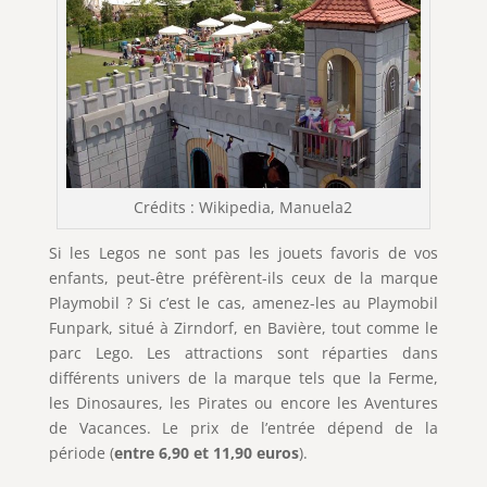
Crédits : Wikipedia, Manuela2
Si les Legos ne sont pas les jouets favoris de vos
enfants, peut-être préfèrent-ils ceux de la marque
Playmobil ? Si c’est le cas, amenez-les au Playmobil
Funpark, situé à Zirndorf, en Bavière, tout comme le
parc Lego. Les attractions sont réparties dans
différents univers de la marque tels que la Ferme,
les Dinosaures, les Pirates ou encore les Aventures
de Vacances. Le prix de l’entrée dépend de la
période (
entre 6,90 et 11,90 euros
).