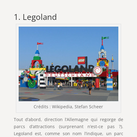
1. Legoland
Crédits : Wikipedia, Stefan Scheer
Tout d’abord, direction l’Allemagne qui regorge de
parcs d’attractions (surprenant n’est-ce pas ?).
Legoland est, comme son nom l’indique, un parc